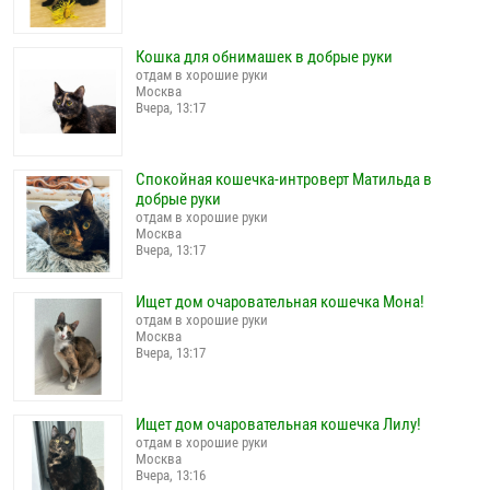
Кошка для обнимашек в добрые руки
отдам в хорошие руки
Москва
Вчера, 13:17
Спокойная кошечка-интроверт Матильда в
добрые руки
отдам в хорошие руки
Москва
Вчера, 13:17
Ищет дом очаровательная кошечка Мона!
отдам в хорошие руки
Москва
Вчера, 13:17
Ищет дом очаровательная кошечка Лилу!
отдам в хорошие руки
Москва
Вчера, 13:16