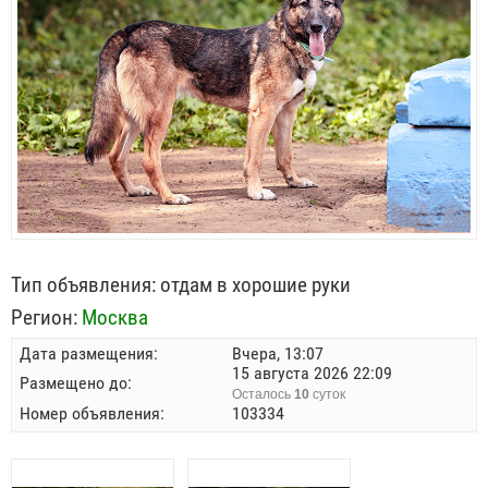
Тип объявления:
отдам в хорошие руки
Регион:
Москва
Дата размещения:
Вчера, 13:07
15 августа 2026 22:09
Размещено до:
Осталось
10
суток
Номер объявления:
103334