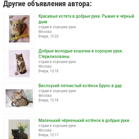
Другие объявления автора:
Красивые котята в добрые руки. Рыжие и чёрный
дым
отдам в хорошие руки
Москва
Вчера, 13:23
Добрые молодые кошечки в хорошие руки.
Стерилизованы
отдам в хорошие руки
Москва
Вчера, 13:18
Вислоухий пятнистый котёнок Бруно в дар
отдам в хорошие руки
Москва
Вчера, 13:18
Маленький чёрненький котёнок в добрые руки
отдам в хорошие руки
Москва
Вчера, 13:17