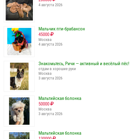
4 августа 2026
Мальчик пти-брабансон
45000
Москва
4 августа 2026
Знакомьтесь, Ричи — активный и весёлый пёс!
отдам в хорошие руки
Москва
3 августа 2026
Мальтийская болонка
50000
Москва
3 августа 2026
Мальтийская болонка
130000