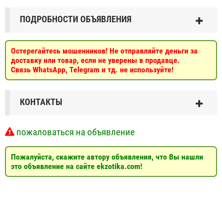
ПОДРОБНОСТИ ОБЪЯВЛЕНИЯ
Остерегайтесь мошенников! Не отправляйте деньги за
доставку или товар, если не уверены в продавце.
Связь WhatsApp, Telegram и тд. не используйте!
КОНТАКТЫ
пожаловаться на объявление
Пожалуйста, скажите автору объявления, что Вы нашли
это объявление на сайте ekzotika.com!