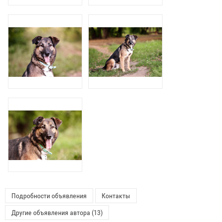
Подробности объявления
Контакты
Другие объявления автора (13)