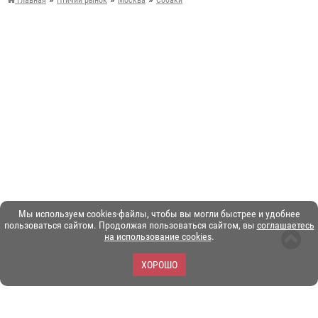
Мы используем cookies-файлы, чтобы вы могли быстрее и удобнее
пользоваться сайтом. Продолжая пользоваться сайтом, вы
соглашаетесь
на использование cookies
.
ХОРОШО