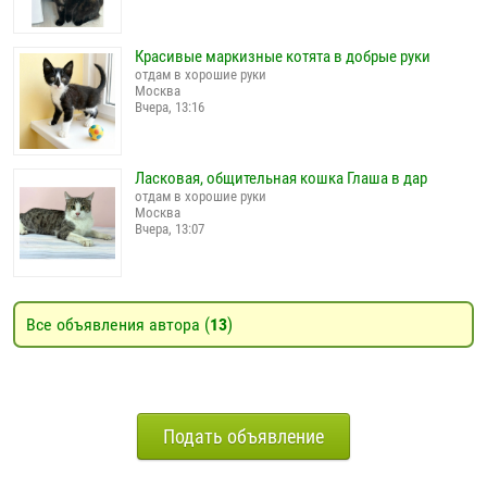
Красивые маркизные котята в добрые руки
отдам в хорошие руки
Москва
Вчера, 13:16
Ласковая, общительная кошка Глаша в дар
отдам в хорошие руки
Москва
Вчера, 13:07
Все объявления автора (
13
)
Подать объявление