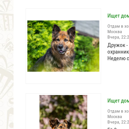
Ищет дом
Отдам в х
Москва
Вчера, 22:
Дружок -
охранник
Неделю 
Ищет дом
Отдам в х
Москва
Вчера, 22: