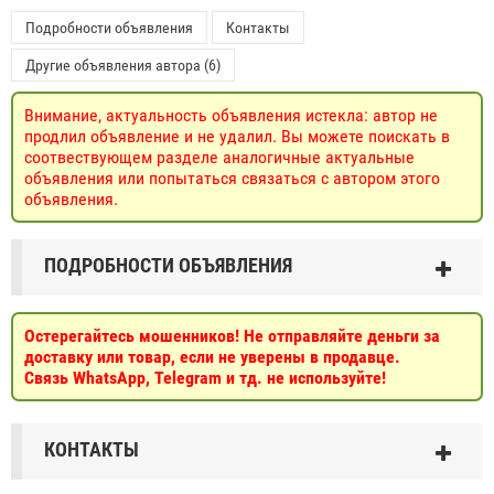
Подробности объявления
Контакты
Другие объявления автора (6)
Внимание, актуальность объявления истекла: автор не
продлил объявление и не удалил. Вы можете поискать в
соотвествующем разделе аналогичные актуальные
объявления или попытаться связаться с автором этого
объявления.
ПОДРОБНОСТИ ОБЪЯВЛЕНИЯ
Остерегайтесь мошенников! Не отправляйте деньги за
доставку или товар, если не уверены в продавце.
Связь WhatsApp, Telegram и тд. не используйте!
КОНТАКТЫ