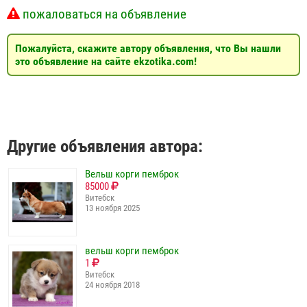
пожаловаться на объявление
Пожалуйста, скажите автору объявления, что Вы нашли
это объявление на сайте ekzotika.com!
Другие объявления автора:
Вельш корги пемброк
85000
Витебск
13 ноября 2025
вельш корги пемброк
1
Витебск
24 ноября 2018