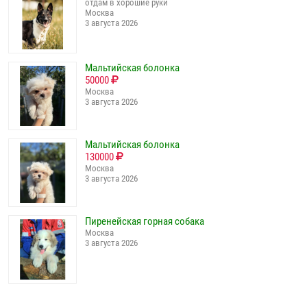
отдам в хорошие руки
Москва
3 августа 2026
Мальтийская болонка
50000
Москва
3 августа 2026
Мальтийская болонка
130000
Москва
3 августа 2026
Пиренейская горная собака
Москва
3 августа 2026