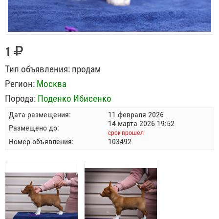
1
Тип объявления:
продам
Регион:
Москва
Порода:
Поденко Ибисенко
Дата размещения:
11 февраля 2026
14 марта 2026 19:52
Размещено до:
срок прошел
Номер объявления:
103492