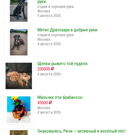
руки.
отдам в хорошие руки
Москва
5 августа 2026
Метис Дратхаара в добрые руки.
отдам в хорошие руки
Москва
4 августа 2026
Щенки рыжего той пуделя
200000
4 августа 2026
Мальчик пти-брабансон
45000
Москва
4 августа 2026
Знакомьтесь, Ричи — активный и весёлый пёс!