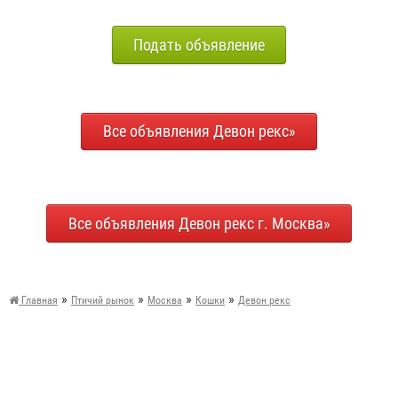
Подать объявление
Все объявления Девон рекс»
Все объявления Девон рекс г. Москва»
»
»
»
»
Главная
Птичий рынок
Москва
Кошки
Девон рекс