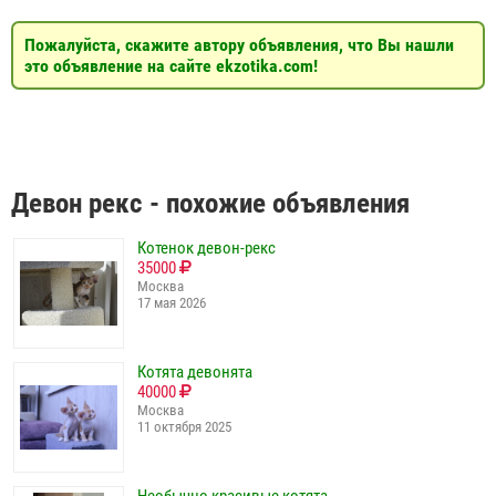
Пожалуйста, скажите автору объявления, что Вы нашли
это объявление на сайте ekzotika.com!
Девон рекс - похожие объявления
Котенок девон-рекс
35000
Москва
17 мая 2026
Котята девонята
40000
Москва
11 октября 2025