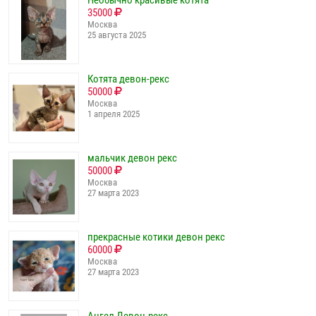
Необычно красивые котята
35000
Москва
25 августа 2025
Котята девон-рекс
50000
Москва
1 апреля 2025
мальчик девон рекс
50000
Москва
27 марта 2023
прекрасные котики девон рекс
60000
Москва
27 марта 2023