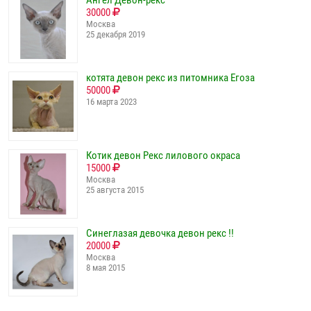
Ангел Девон-рекс
30000
Москва
25 декабря 2019
котята девон рекс из питомника Егоза
50000
16 марта 2023
Котик девон Рекс лилового окраса
15000
Москва
25 августа 2015
Синеглазая девочка девон рекс !!
20000
Москва
8 мая 2015