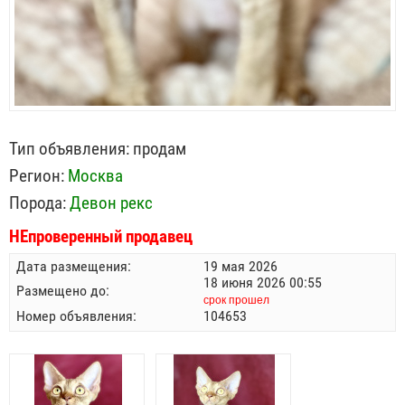
Тип объявления:
продам
Регион:
Москва
Порода:
Девон рекс
НЕпроверенный продавец
Дата размещения:
19 мая 2026
18 июня 2026 00:55
Размещено до:
срок прошел
Номер объявления:
104653