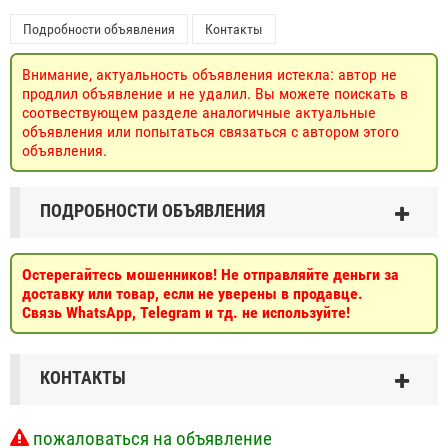
Подробности объявления
Контакты
Внимание, актуальность объявления истекла: автор не
продлил объявление и не удалил. Вы можете поискать в
соотвествующем разделе аналогичные актуальные
объявления или попытаться связаться с автором этого
объявления.
ПОДРОБНОСТИ ОБЪЯВЛЕНИЯ
Остерегайтесь мошенников! Не отправляйте деньги за
доставку или товар, если не уверены в продавце.
Связь WhatsApp, Telegram и тд. не используйте!
КОНТАКТЫ
пожаловаться на объявление