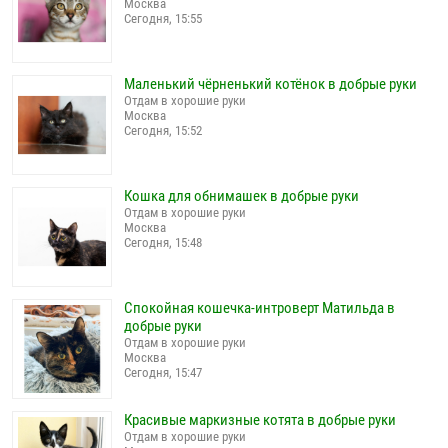
Москва
Сегодня, 15:55
Маленький чёрненький котёнок в добрые руки
Отдам в хорошие руки
Москва
Сегодня, 15:52
Кошка для обнимашек в добрые руки
Отдам в хорошие руки
Москва
Сегодня, 15:48
Спокойная кошечка-интроверт Матильда в
добрые руки
Отдам в хорошие руки
Москва
Сегодня, 15:47
Красивые маркизные котята в добрые руки
Отдам в хорошие руки