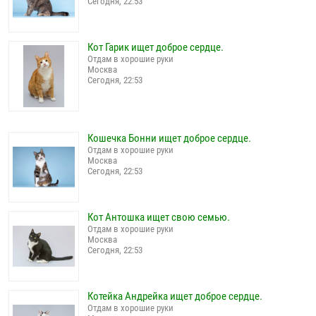
Сегодня, 22:53
Кот Гарик ищет доброе сердце.
Отдам в хорошие руки
Москва
Сегодня, 22:53
Кошечка Бонни ищет доброе сердце.
Отдам в хорошие руки
Москва
Сегодня, 22:53
Кот Антошка ищет свою семью.
Отдам в хорошие руки
Москва
Сегодня, 22:53
Котейка Андрейка ищет доброе сердце.
Отдам в хорошие руки