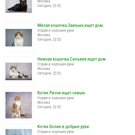
Москва
Сегодня, 22:52
Милая кошечка Заинька ищет дом.
Отдам в хорошие руки
Москва
Сегодня, 22:52
Нежная кошечка Сильвия ищет дом
Отдам в хорошие руки
Москва
Сегодня, 22:52
Котик Риччи ищет семью.
Отдам в хорошие руки
Москва
Сегодня, 22:52
Котик Болик в добрые руки.
Отдам в хорошие руки