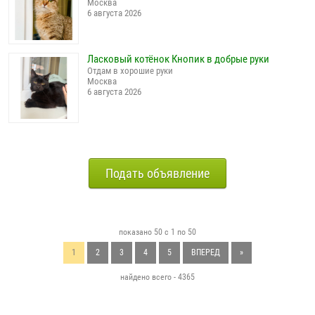
Москва
6 августа 2026
Ласковый котёнок Кнопик в добрые руки
Отдам в хорошие руки
Москва
6 августа 2026
Подать объявление
показано 50 с 1 по 50
1
2
3
4
5
ВПЕРЕД
»
найдено всего - 4365