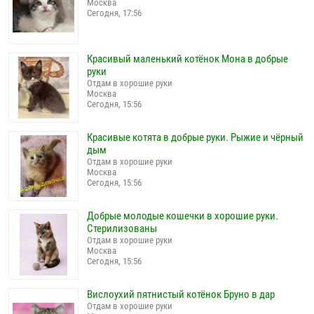
Москва
Сегодня, 17:56
Красивый маленький котёнок Мона в добрые
руки
Отдам в хорошие руки
Москва
Сегодня, 15:56
Красивые котята в добрые руки. Рыжие и чёрный
дым
Отдам в хорошие руки
Москва
Сегодня, 15:56
Добрые молодые кошечки в хорошие руки.
Стерилизованы
Отдам в хорошие руки
Москва
Сегодня, 15:56
Вислоухий пятнистый котёнок Бруно в дар
Отдам в хорошие руки