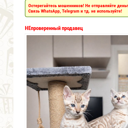
Остерегайтесь мошенников! Не отправляйте деньги
Связь WhatsApp, Telegram и тд. не используйте!
НЕпроверенный продавец