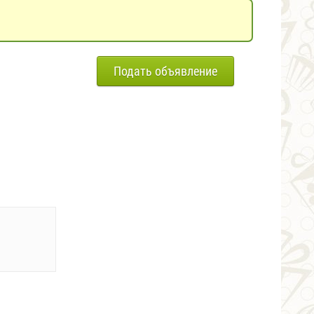
Подать объявление