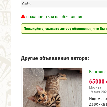
Сайт:
пожаловаться на объявление
Пожалуйста, скажите автору объявления, что Вы н
Другие объявления автора:
Бенгальс
65000
Москва
19 мая 202
Ищем люб
девочка 