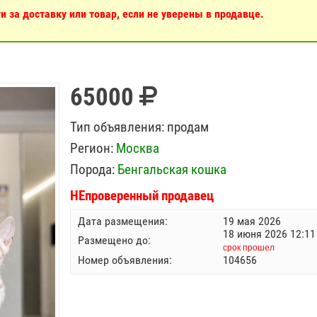
 за доставку или товар, если не уверены в продавце.
65000
Тип объявления:
продам
Регион:
Москва
Порода:
Бенгальская кошка
НЕпроверенный продавец
Дата размещения:
19 мая 2026
18 июня 2026 12:11
Размещено до:
срок прошел
Номер объявления:
104656