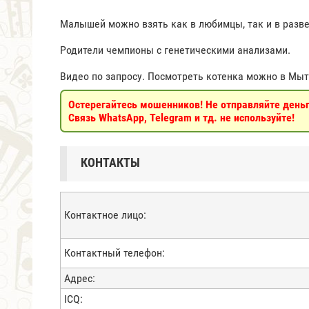
Малышей можно взять как в любимцы, так и в разв
Родители чемпионы с генетическими анализами.
Видео по запросу. Посмотреть котенка можно в Мы
Остерегайтесь мошенников! Не отправляйте деньги
Связь WhatsApp, Telegram и тд. не используйте!
КОНТАКТЫ
Контактное лицо:
Контактный телефон:
Адрес:
ICQ: