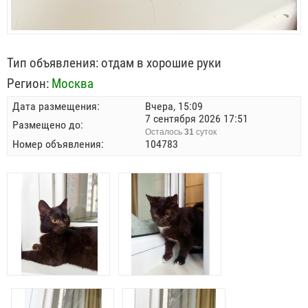
Тип объявления:
отдам в хорошие руки
Регион:
Москва
Дата размещения:
Вчера, 15:09
7 сентября 2026 17:51
Размещено до:
Осталось
31
суток
Номер объявления:
104783