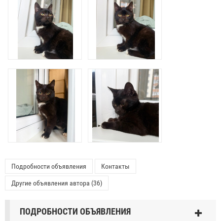
Подробности объявления
Контакты
Другие объявления автора (36)
ПОДРОБНОСТИ ОБЪЯВЛЕНИЯ