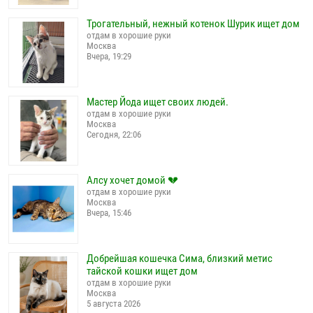
Трогательный, нежный котенок Шурик ищет дом
отдам в хорошие руки
Москва
Вчера, 19:29
Мастер Йода ищет своих людей.
отдам в хорошие руки
Москва
Сегодня, 22:06
Алсу хочет домой 💔
отдам в хорошие руки
Москва
Вчера, 15:46
Добрейшая кошечка Сима, близкий метис
тайской кошки ищет дом
отдам в хорошие руки
Москва
5 августа 2026