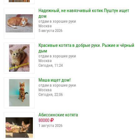
Надежный, не навязчивый котик Пуштун ищет
дом
отдам в хорошие руки
Москва
5 августа 2026
Красивые котята в добрые руки. Рыжие и чёрный
дым
отдам в хорошие руки
Москва
Сегодня, 11:24
Маша ищет дом!
отдам в хорошие руки
Москва
Сегодня, 22:06
Абиссинские котята
80000
1 августа 2026