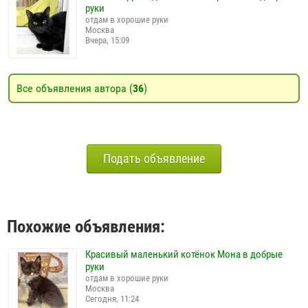
руки
отдам в хорошие руки
Москва
Вчера, 15:09
Все объявления автора (
36
)
Подать объявление
Похожие объявления:
Красивый маленький котёнок Мона в добрые
руки
отдам в хорошие руки
Москва
Сегодня, 11:24