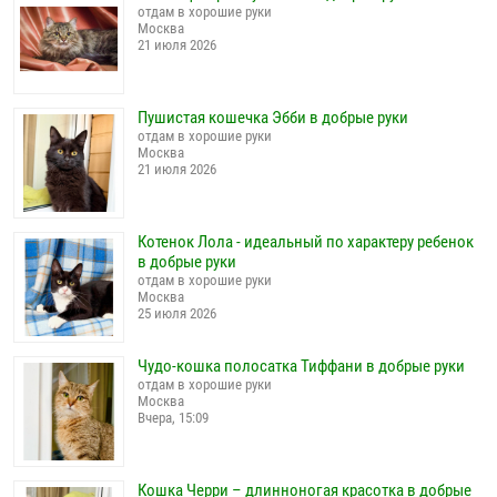
отдам в хорошие руки
Москва
21 июля 2026
Пушистая кошечка Эбби в добрые руки
отдам в хорошие руки
Москва
21 июля 2026
Котенок Лола - идеальный по характеру ребенок
в добрые руки
отдам в хорошие руки
Москва
25 июля 2026
Чудо-кошка полосатка Тиффани в добрые руки
отдам в хорошие руки
Москва
Вчера, 15:09
Кошка Черри – длинноногая красотка в добрые