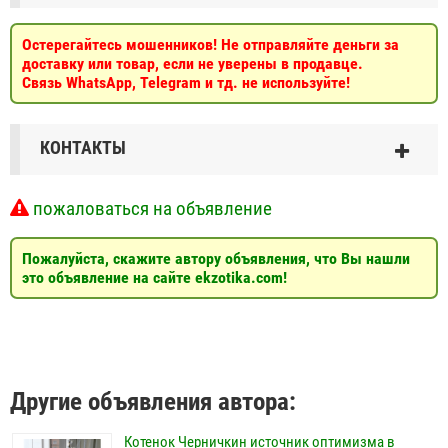
Остерегайтесь мошенников! Не отправляйте деньги за
доставку или товар, если не уверены в продавце.
Связь WhatsApp, Telegram и тд. не используйте!
КОНТАКТЫ
пожаловаться на объявление
Пожалуйста, скажите автору объявления, что Вы нашли
это объявление на сайте ekzotika.com!
Другие объявления автора:
Котенок Черничкин источник оптимизма в