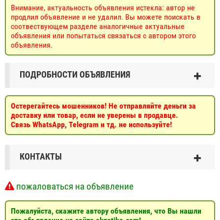
Внимание, актуальность объявления истекла: автор не
продлил объявление и не удалил. Вы можете поискать в
соотвествующем разделе аналогичные актуальные
объявления или попытаться связаться с автором этого
объявления.
ПОДРОБНОСТИ ОБЪЯВЛЕНИЯ
Остерегайтесь мошенников! Не отправляйте деньги за
доставку или товар, если не уверены в продавце.
Связь WhatsApp, Telegram и тд. не используйте!
КОНТАКТЫ
пожаловаться на объявление
Пожалуйста, скажите автору объявления, что Вы нашли