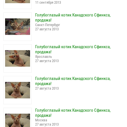
11 сентября 2013
Голубоглазый котик Канадского Сфинкса,
продажа!
Санкт-Петербург
27 августа 2013
Голубоглазый котик Канадского Сфинкса,
продажа!
Ярославль
27 августа 2013
Голубоглазый котик Канадского Сфинкса,
продажа!
27 августа 2013
Голубоглазый котик Канадского Сфинкса,
продажа!
Москва
27 августа 2013