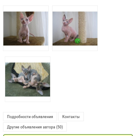
Подробности объявления
Контакты
Другие объявления автора (50)