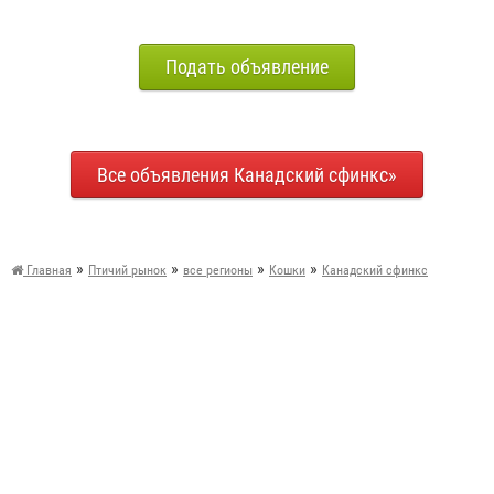
Подать объявление
Все объявления Канадский сфинкс»
»
»
»
»
Главная
Птичий рынок
все регионы
Кошки
Канадский сфинкс