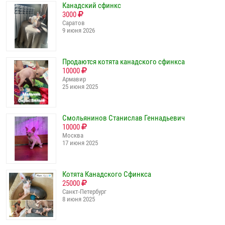
Канадский сфинкс
3000
Саратов
9 июня 2026
Продаются котята канадского сфинкса
10000
Армавир
25 июня 2025
Смольянинов Станислав Геннадьевич
10000
Москва
17 июня 2025
Котята Канадского Сфинкса
25000
Санкт-Петербург
8 июня 2025