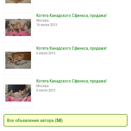
Котята Канадского Сфинкса, продажа!
Москва
16 июля 2013
Котята Канадского Сфинкса, продажа!
6 июля 2013
Котята Канадского Сфинкса, продажа!
Москва
6 июля 2013
Все объявления автора (
50
)