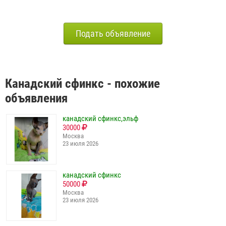
Подать объявление
Канадский сфинкс - похожие
объявления
канадский сфинкс,эльф
30000
Москва
23 июля 2026
канадский сфинкс
50000
Москва
23 июля 2026