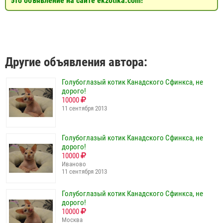
это объявление на сайте ekzotika.com!
Другие объявления автора:
Голубоглазый котик Канадского Сфинкса, не
дорого!
10000
11 сентября 2013
Голубоглазый котик Канадского Сфинкса, не
дорого!
10000
Иваново
11 сентября 2013
Голубоглазый котик Канадского Сфинкса, не
дорого!
10000
Москва