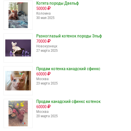
Котята породы Двельф
50000
Коломна
30 мая 2025
Разноглазый котенок породы Эльф
70000
Новокузнецк
27 марта 2025
Продам котенка канадский сфинкс
60000
Москва
23 марта 2025
Продам канадский сфинкс котенок
60000
Москва
20 марта 2025