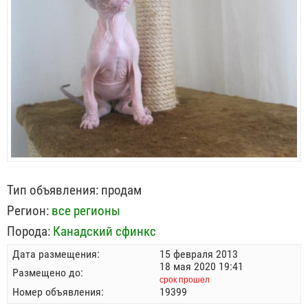
Тип объявления:
продам
Регион:
все регионы
Порода:
Канадский сфинкс
Дата размещения:
15 февраля 2013
18 мая 2020 19:41
Размещено до:
срок прошел
Номер объявления:
19399