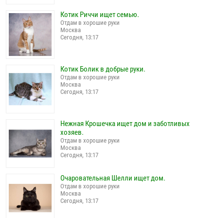
Котик Риччи ищет семью.
Отдам в хорошие руки
Москва
Сегодня, 13:17
Котик Болик в добрые руки.
Отдам в хорошие руки
Москва
Сегодня, 13:17
Нежная Крошечка ищет дом и заботливых
хозяев.
Отдам в хорошие руки
Москва
Сегодня, 13:17
Очаровательная Шелли ищет дом.
Отдам в хорошие руки
Москва
Сегодня, 13:17