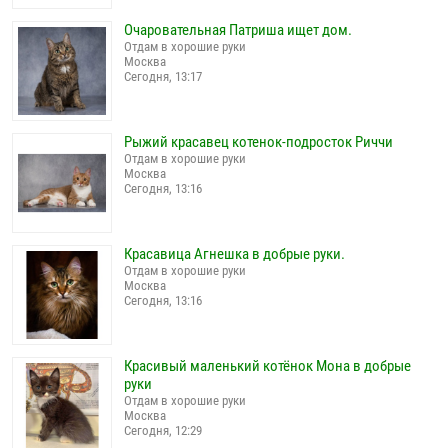
Очаровательная Патриша ищет дом.
Отдам в хорошие руки
Москва
Сегодня, 13:17
Рыжий красавец котенок-подросток Риччи
Отдам в хорошие руки
Москва
Сегодня, 13:16
Красавица Агнешка в добрые руки.
Отдам в хорошие руки
Москва
Сегодня, 13:16
Красивый маленький котёнок Мона в добрые
руки
Отдам в хорошие руки
Москва
Сегодня, 12:29