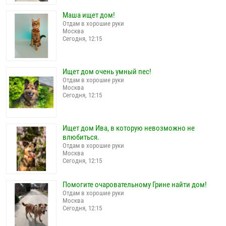
Маша ищет дом!
Отдам в хорошие руки
Москва
Сегодня, 12:15
Ищет дом очень умный пес!
Отдам в хорошие руки
Москва
Сегодня, 12:15
Ищет дом Ива, в которую невозможно не
влюбиться.
Отдам в хорошие руки
Москва
Сегодня, 12:15
Помогите очаровательному Грине найти дом!
Отдам в хорошие руки
Москва
Сегодня, 12:15