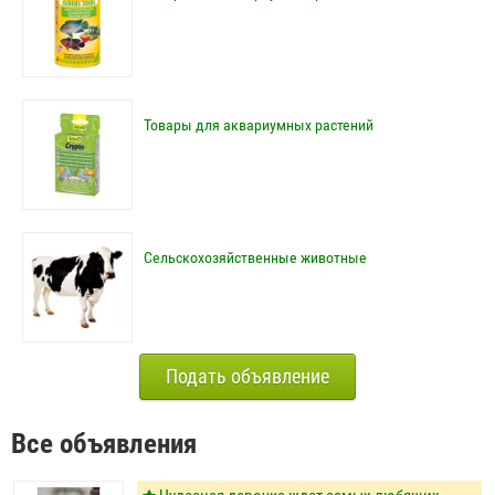
Товары для аквариумных растений
Сельскохозяйственные животные
Подать объявление
Все объявления