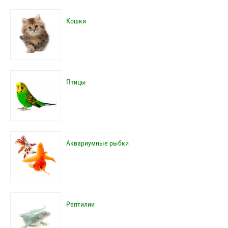
Кошки
Птицы
Аквариумные рыбки
Рептилии