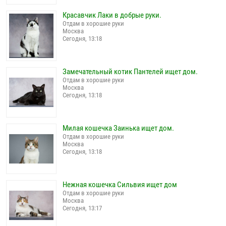
Красавчик Лаки в добрые руки.
Отдам в хорошие руки
Москва
Сегодня, 13:18
Замечательный котик Пантелей ищет дом.
Отдам в хорошие руки
Москва
Сегодня, 13:18
Милая кошечка Заинька ищет дом.
Отдам в хорошие руки
Москва
Сегодня, 13:18
Нежная кошечка Сильвия ищет дом
Отдам в хорошие руки
Москва
Сегодня, 13:17