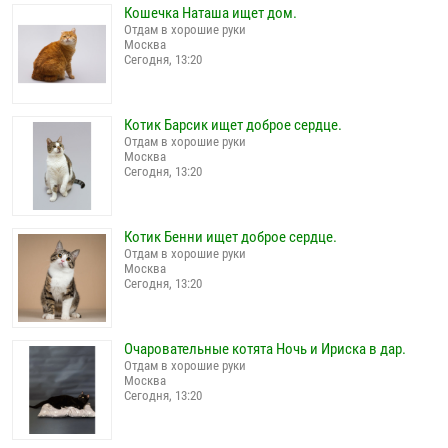
Кошечка Наташа ищет дом.
Отдам в хорошие руки
Москва
Сегодня, 13:20
Котик Барсик ищет доброе сердце.
Отдам в хорошие руки
Москва
Сегодня, 13:20
Котик Бенни ищет доброе сердце.
Отдам в хорошие руки
Москва
Сегодня, 13:20
Очаровательные котята Ночь и Ириска в дар.
Отдам в хорошие руки
Москва
Сегодня, 13:20