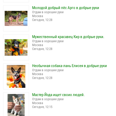
Молодой добрый пёс Арго в добрые руки
Отдам в хорошие руки
Москва
Сегодня, 12:28
Мужественный красавец Кир в добрые руки.
Отдам в хорошие руки
Москва
Сегодня, 12:28
Необычная собака-лань Елисея в добрые руки
Отдам в хорошие руки
Москва
Сегодня, 12:28
Мастер Йода ищет своих людей.
Отдам в хорошие руки
Москва
Сегодня, 12:15