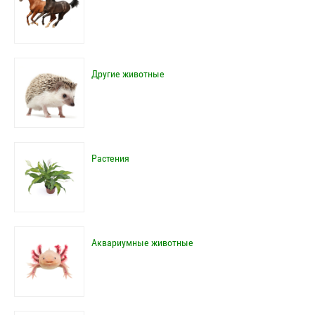
Другие животные
Растения
Аквариумные животные