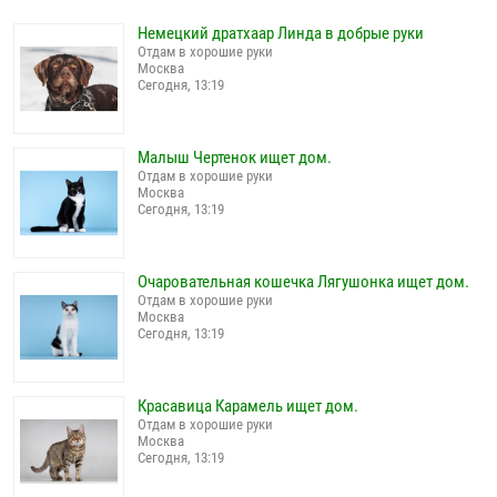
Немецкий дратхаар Линда в добрые руки
Отдам в хорошие руки
Москва
Сегодня, 13:19
Малыш Чертенок ищет дом.
Отдам в хорошие руки
Москва
Сегодня, 13:19
Очаровательная кошечка Лягушонка ищет дом.
Отдам в хорошие руки
Москва
Сегодня, 13:19
Красавица Карамель ищет дом.
Отдам в хорошие руки
Москва
Сегодня, 13:19