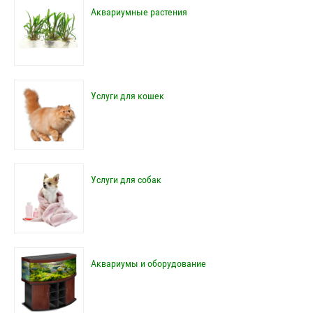
Аквариумные растения
Услуги для кошек
Услуги для собак
Аквариумы и оборудование