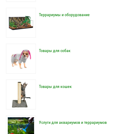
Террариумы и оборудование
Товары для собак
Товары для кошек
Услуги для аквариумов и террариумов