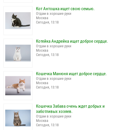
Кот Антошка ищет свою семью.
Отдам в хорошие руки
Москва
Сегодня, 13:18
Котейка Андрейка ищет доброе сердце.
Отдам в хорошие руки
Москва
Сегодня, 13:18
Кошечка Манюня ищет доброе сердце.
Отдам в хорошие руки
Москва
Сегодня, 13:18
Кошечка Забава очень ждет добрых и
заботливых хозяев.
Отдам в хорошие руки
Москва
Сегодня, 13:18