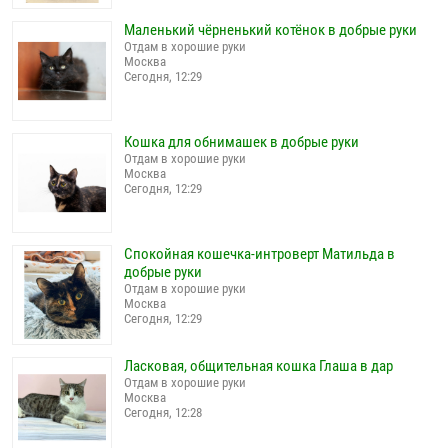
Маленький чёрненький котёнок в добрые руки
Отдам в хорошие руки
Москва
Сегодня, 12:29
Кошка для обнимашек в добрые руки
Отдам в хорошие руки
Москва
Сегодня, 12:29
Спокойная кошечка-интроверт Матильда в
добрые руки
Отдам в хорошие руки
Москва
Сегодня, 12:29
Ласковая, общительная кошка Глаша в дар
Отдам в хорошие руки
Москва
Сегодня, 12:28