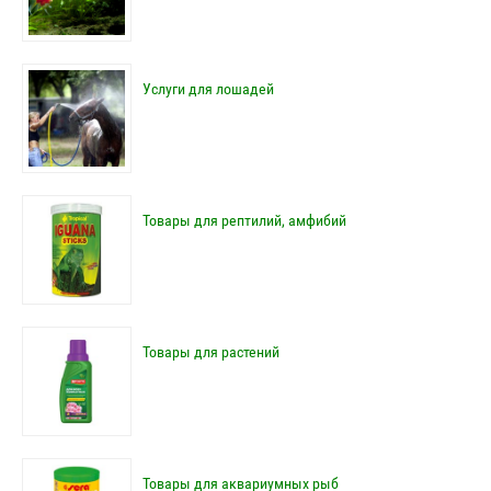
Услуги для лошадей
Товары для рептилий, амфибий
Товары для растений
Товары для аквариумных рыб