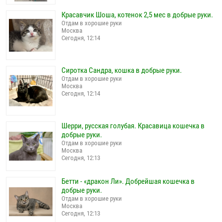
Красавчик Шоша, котенок 2,5 мес в добрые руки.
Отдам в хорошие руки
Москва
Сегодня, 12:14
Сиротка Сандра, кошка в добрые руки.
Отдам в хорошие руки
Москва
Сегодня, 12:14
Шерри, русская голубая. Красавица кошечка в
добрые руки.
Отдам в хорошие руки
Москва
Сегодня, 12:13
Бетти - «дракон Ли». Добрейшая кошечка в
добрые руки.
Отдам в хорошие руки
Москва
Сегодня, 12:13