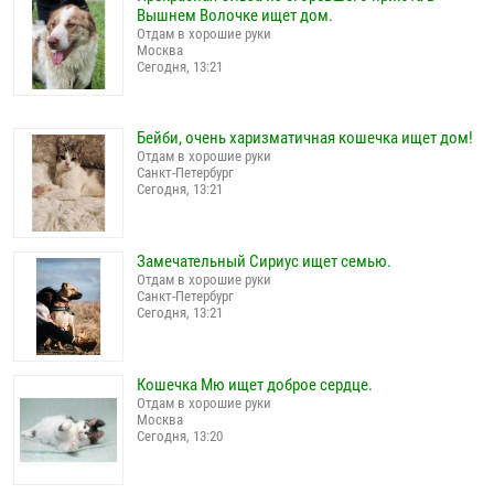
Вышнем Волочке ищет дом.
Отдам в хорошие руки
Москва
Сегодня, 13:21
Бейби, очень харизматичная кошечка ищет дом!
Отдам в хорошие руки
Санкт-Петербург
Сегодня, 13:21
Замечательный Сириус ищет семью.
Отдам в хорошие руки
Санкт-Петербург
Сегодня, 13:21
Кошечка Мю ищет доброе сердце.
Отдам в хорошие руки
Москва
Сегодня, 13:20