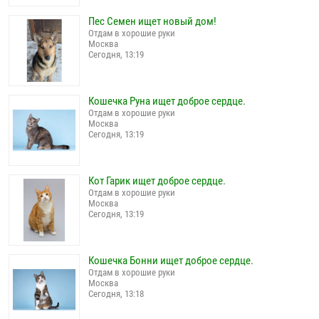
Пес Семен ищет новый дом!
Отдам в хорошие руки
Москва
Сегодня, 13:19
Кошечка Руна ищет доброе сердце.
Отдам в хорошие руки
Москва
Сегодня, 13:19
Кот Гарик ищет доброе сердце.
Отдам в хорошие руки
Москва
Сегодня, 13:19
Кошечка Бонни ищет доброе сердце.
Отдам в хорошие руки
Москва
Сегодня, 13:18