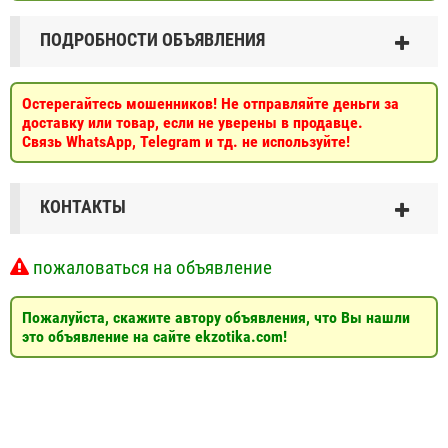
ПОДРОБНОСТИ ОБЪЯВЛЕНИЯ
Остерегайтесь мошенников! Не отправляйте деньги за
доставку или товар, если не уверены в продавце.
Связь WhatsApp, Telegram и тд. не используйте!
КОНТАКТЫ
пожаловаться на объявление
Пожалуйста, скажите автору объявления, что Вы нашли
это объявление на сайте ekzotika.com!