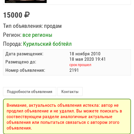
15000
Тип объявления:
продам
Регион:
все регионы
Порода:
Курильский бобтейл
Дата размещения:
18 ноября 2010
18 мая 2020 19:41
Размещено до:
срок прошел
Номер объявления:
2191
Подробности объявления
Контакты
Внимание, актуальность объявления истекла: автор не
продлил объявление и не удалил. Вы можете поискать в
соотвествующем разделе аналогичные актуальные
объявления или попытаться связаться с автором этого
объявления.