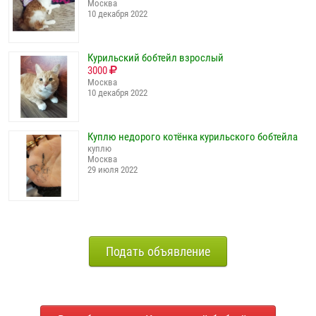
Москва
10 декабря 2022
Курильский бобтейл взрослый
3000
Москва
10 декабря 2022
Куплю недорого котёнка курильского бобтейла
куплю
Москва
29 июля 2022
Подать объявление