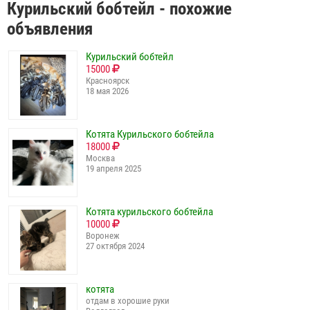
Курильский бобтейл - похожие
объявления
Курильский бобтейл
15000
Красноярск
18 мая 2026
Котята Курильского бобтейла
18000
Москва
19 апреля 2025
Котята курильского бобтейла
10000
Воронеж
27 октября 2024
котята
отдам в хорошие руки