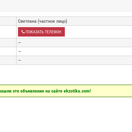
Светлана (частное лицо)
ПОКАЗАТЬ ТЕЛЕФОН
—
—
—
ашли это объявление на сайте ekzotika.com!