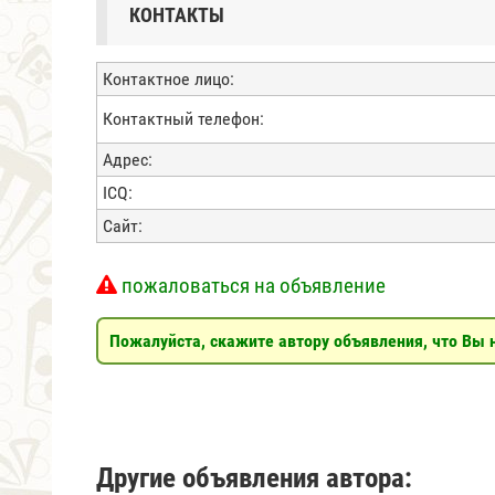
КОНТАКТЫ
Контактное лицо:
Контактный телефон:
Адрес:
ICQ:
Сайт:
пожаловаться на объявление
Пожалуйста, скажите автору объявления, что Вы н
Другие объявления автора: