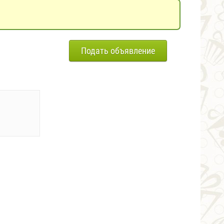
Подать объявление
0