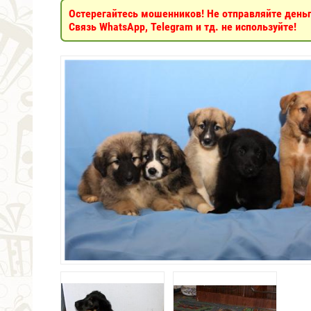
Остерегайтесь мошенников! Не отправляйте деньги
Связь WhatsApp, Telegram и тд. не используйте!