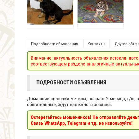
Подробности объявления
Контакты
Другие объяв
Внимание, актуальность объявления истекла: авто
соотвествующем разделе аналогичные актуальные 
ПОДРОБНОСТИ ОБЪЯВЛЕНИЯ
Домашние щеночки метисы, возраст 2 месяца, г/ш, о
общительные, ждут надежного хозяина.
Остерегайтесь мошенников! Не отправляйте деньги
Связь WhatsApp, Telegram и тд. не используйте!