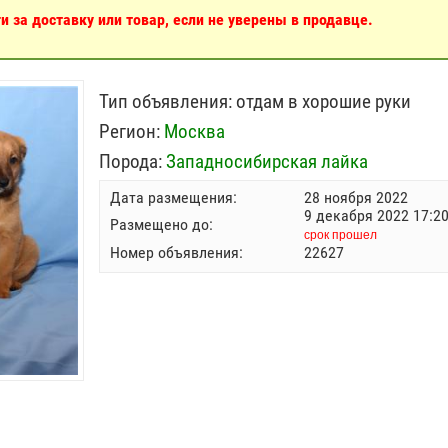
 за доставку или товар, если не уверены в продавце.
Тип объявления:
отдам в хорошие руки
Регион:
Москва
Порода:
Западносибирская лайка
Дата размещения:
28 ноября 2022
9 декабря 2022 17:2
Размещено до:
срок прошел
Номер объявления:
22627