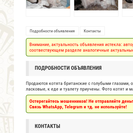
Подробности объявления
Контакты
Внимание, актуальность объявления истекла: авто
соотвествующем разделе аналогичные актуальные 
ПОДРОБНОСТИ ОБЪЯВЛЕНИЯ
Продаются котята британские с голубыми глазами, 
ласковые, к еде и туалету приучены. Фото котят и 
Остерегайтесь мошенников! Не отправляйте деньги
Связь WhatsApp, Telegram и тд. не используйте!
КОНТАКТЫ