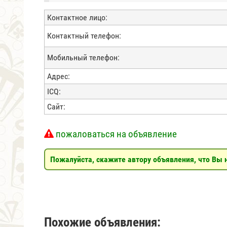
Контактное лицо:
Контактный телефон:
Мобильный телефон:
Адрес:
ICQ:
Сайт:
пожаловаться на объявление
Пожалуйста, скажите автору объявления, что Вы н
Похожие объявления: