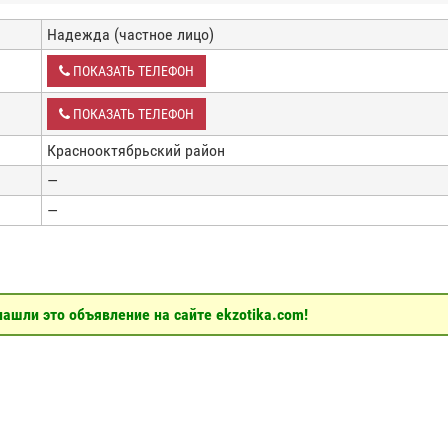
Надежда (частное лицо)
ПОКАЗАТЬ ТЕЛЕФОН
ПОКАЗАТЬ ТЕЛЕФОН
Краснооктябрьский район
—
—
ашли это объявление на сайте ekzotika.com!