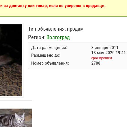
 за доставку или товар, если не уверены в продавце.
Тип объявления:
продам
Регион:
Волгоград
Дата размещения:
8 января 2011
18 мая 2020 19:41
Размещено до:
срок прошел
Номер объявления:
2788