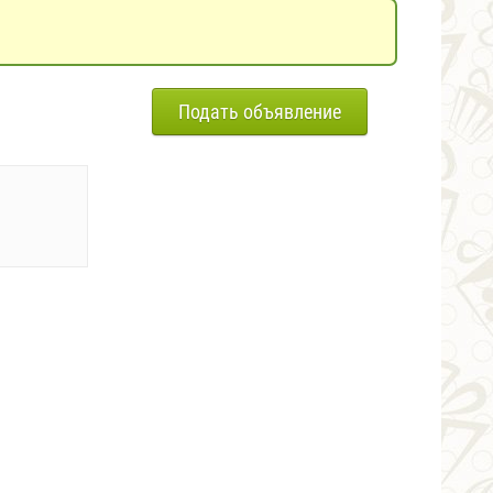
Подать объявление