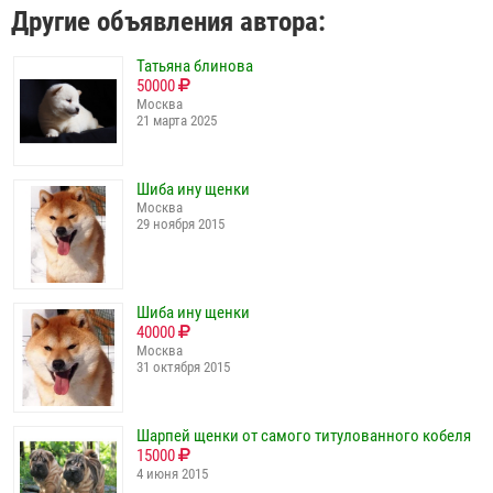
Другие объявления автора:
Татьяна блинова
50000
Москва
21 марта 2025
Шиба ину щенки
Москва
29 ноября 2015
Шиба ину щенки
40000
Москва
31 октября 2015
Шарпей щенки от самого титулованного кобеля
15000
4 июня 2015