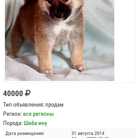
40000
Тип объявления:
продам
Регион:
все регионы
Порода:
Шиба-ину
Дата размещения:
31 августа 2014