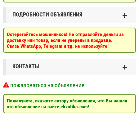
ПОДРОБНОСТИ ОБЪЯВЛЕНИЯ
Остерегайтесь мошенников! Не отправляйте деньги за
доставку или товар, если не уверены в продавце.
Связь WhatsApp, Telegram и тд. не используйте!
КОНТАКТЫ
пожаловаться на объявление
Пожалуйста, скажите автору объявления, что Вы нашли
это объявление на сайте ekzotika.com!