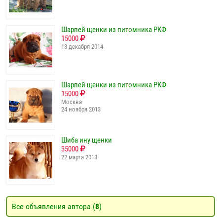
Шарпей щенки из питомника РКФ
15000
13 декабря 2014
Шарпей щенки из питомника РКФ
15000
Москва
24 ноября 2013
Шиба ину щенки
35000
22 марта 2013
Все объявления автора (
8
)