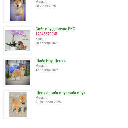
Москва
20 июля 2025
Сиба ину девочка РКФ
123456789
Казань
30 апреля 2025
Шиба Ину Щенки
Москва
12 апреля 2025
Щенки шиба-ину (сиба-ину)
Москва
21 февраля 2025