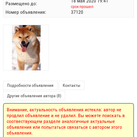
18 мая 2020 19:41
Размещено до:
срок прошел
Номер объявления:
37120
Подробности объявления
Контакты
Другие объявления автора (8)
Внимание, актуальность объявления истекла: автор не
продлил объявление и не удалил. Вы можете поискать в
соотвествующем разделе аналогичные актуальные
объявления или попытаться связаться с автором этого
объявления.