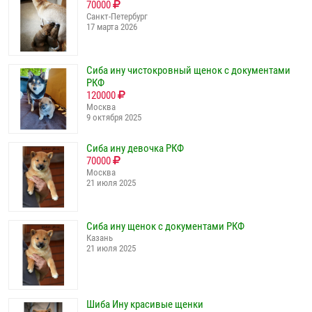
70000
Санкт-Петербург
17 марта 2026
Сиба ину чистокровный щенок с документами
РКФ
120000
Москва
9 октября 2025
Сиба ину девочка РКФ
70000
Москва
21 июля 2025
Сиба ину щенок с документами РКФ
Казань
21 июля 2025
Шиба Ину красивые щенки