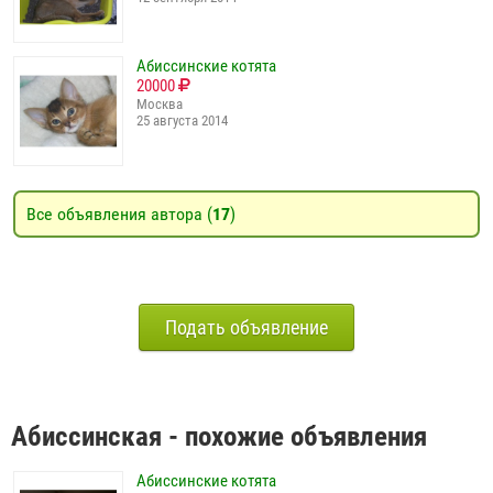
Абиссинские котята
20000
Москва
25 августа 2014
Все объявления автора (
17
)
Подать объявление
Абиссинская - похожие объявления
Абиссинские котята