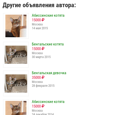
Другие объявления автора:
Абиссинские котята
15000
Москва
14 мая 2015
Бенгальские котята
15000
Москва
30 марта 2015
Бенгальская девочка
35000
Москва
28 февраля 2015
Абиссинские котята
15000
Москва
24 декабря 2014