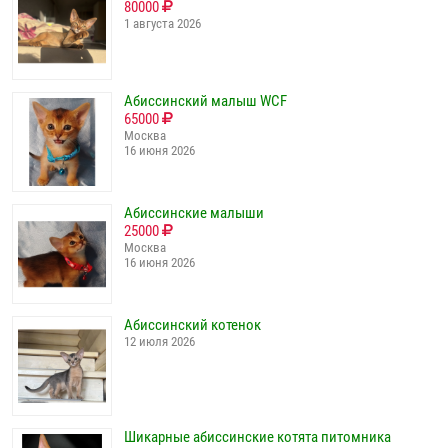
80000
1 августа 2026
Абиссинский малыш WCF
65000
Москва
16 июня 2026
Абиссинские малыши
25000
Москва
16 июня 2026
Абиссинский котенок
12 июля 2026
Шикарные абиссинские котята питомника