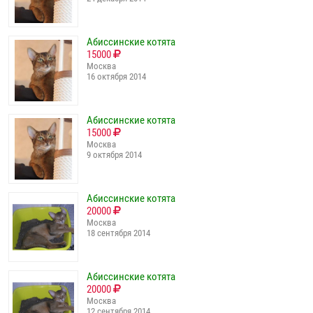
Абиссинские котята
15000
Москва
16 октября 2014
Абиссинские котята
15000
Москва
9 октября 2014
Абиссинские котята
20000
Москва
18 сентября 2014
Абиссинские котята
20000
Москва
12 сентября 2014