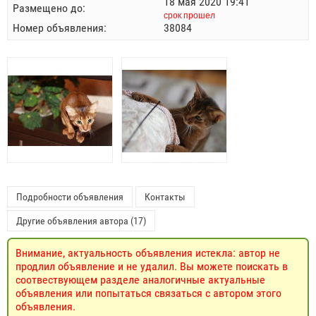
18 мая 2020 19:41
Размещено до:
срок прошел
Номер объявления:
38084
Подробности объявления
Контакты
Другие объявления автора (17)
Внимание, актуальность объявления истекла: автор не
продлил объявление и не удалил. Вы можете поискать в
соотвествующем разделе аналогичные актуальные
объявления или попытаться связаться с автором этого
объявления.