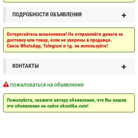
ПОДРОБНОСТИ ОБЪЯВЛЕНИЯ
Остерегайтесь мошенников! Не отправляйте деньги за
доставку или товар, если не уверены в продавце.
Связь WhatsApp, Telegram и тд. не используйте!
КОНТАКТЫ
пожаловаться на объявление
Пожалуйста, скажите автору объявления, что Вы нашли
это объявление на сайте ekzotika.com!