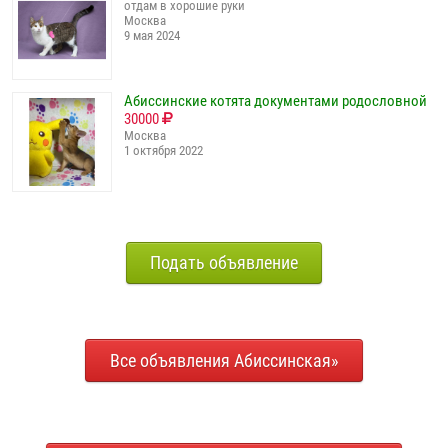
отдам в хорошие руки
Москва
9 мая 2024
Абиссинские котята документами родословной
30000
Москва
1 октября 2022
Подать объявление
Все объявления Абиссинская»