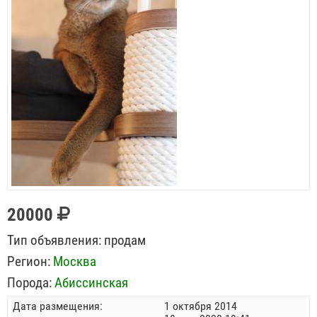
20000
Тип объявления:
продам
Регион:
Москва
Порода:
Абиссинская
Дата размещения:
1 октября 2014