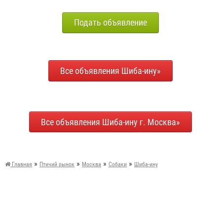
Подать объявление
Все объявления Шиба-ину»
Все объявления Шиба-ину г. Москва»
»
»
»
»
Главная
Птичий рынок
Москва
Собаки
Шиба-ину