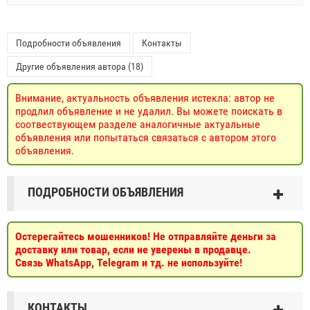
Подробности объявления
Контакты
Другие объявления автора (18)
Внимание, актуальность объявления истекла: автор не
продлил объявление и не удалил. Вы можете поискать в
соотвествующем разделе аналогичные актуальные
объявления или попытаться связаться с автором этого
объявления.
ПОДРОБНОСТИ ОБЪЯВЛЕНИЯ
Остерегайтесь мошенников! Не отправляйте деньги за
доставку или товар, если не уверены в продавце.
Связь WhatsApp, Telegram и тд. не используйте!
КОНТАКТЫ