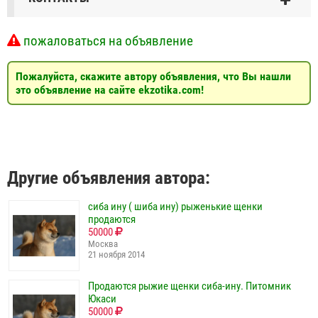
пожаловаться на объявление
Пожалуйста, скажите автору объявления, что Вы нашли
это объявление на сайте ekzotika.com!
Другие объявления автора:
сиба ину ( шиба ину) рыженькие щенки
продаются
50000
Москва
21 ноября 2014
Продаются рыжие щенки сиба-ину. Питомник
Юкаси
50000