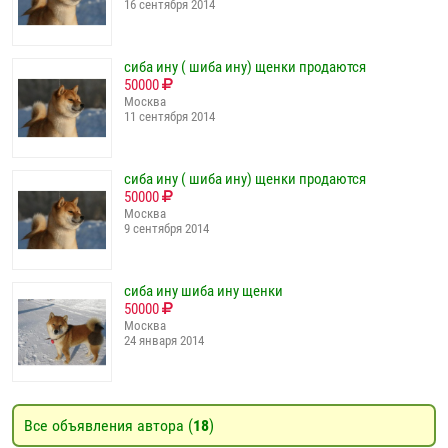
16 сентября 2014
сиба ину ( шиба ину) щенки продаются
50000
Москва
11 сентября 2014
сиба ину ( шиба ину) щенки продаются
50000
Москва
9 сентября 2014
сиба ину шиба ину щенки
50000
Москва
24 января 2014
Все объявления автора (
18
)