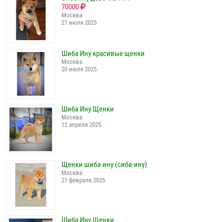
70000
Москва
21 июля 2025
Шиба Ину красивые щенки
Москва
20 июля 2025
Шиба Ину Щенки
Москва
12 апреля 2025
Щенки шиба-ину (сиба-ину)
Москва
21 февраля 2025
Шиба Ину Щенки