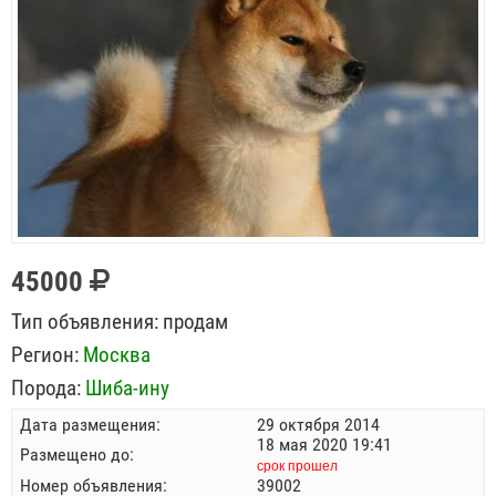
45000
Тип объявления:
продам
Регион:
Москва
Порода:
Шиба-ину
Дата размещения:
29 октября 2014
18 мая 2020 19:41
Размещено до:
срок прошел
Номер объявления:
39002