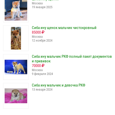
Москва
19 января 2025
Сиба ину щенок мальчик чистокровный
85000
Москва
12 ноября 2024
Сиба ину мальчик РКФ полный пакет документов
и прививок
70000
Москва
9 февраля 2024
Сиба ину мальчик и девочка РКФ
13 января 2024