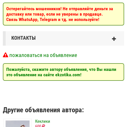
Остерегайтесь мошенников! Не отправляйте деньги за
доставку или товар, если не уверены в продавце.
Связь WhatsApp, Telegram и тд. не используйте!
КОНТАКТЫ
пожаловаться на объявление
Пожалуйста, скажите автору объявления, что Вы нашли
это объявление на сайте ekzotika.com!
Другие объявления автора:
Кеклики
600