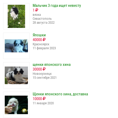
Мальчик 3 года ищет невесту
1
вязка
Севастополь
28 августа 2022
Япошки
40000
Красноярск
11 февраля 2023
щенки японского хина
30000
Новокузнецк
15 сентября 2021
Щенки японского хина, доставка
10000
11 января 2020