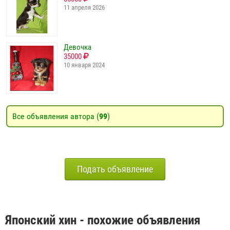
11 апреля 2026
Девочка
35000
10 января 2024
Все объявления автора (
99
)
Подать объявление
Японский хин - похожие объявления