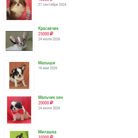
27 сентября 2024
Красавчик
25000
24 июля 2026
Малыши
18 мая 2026
Мальчик хин
20000
24 июля 2026
Милашка
35000