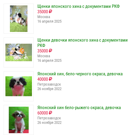
Щенки японского хина с документами РКФ
35000
Москва
16 апреля 2025
Щенки девочки японского хина с документами
РКФ
35000
Москва
16 апреля 2025
Японский хин, бело-черного окраса, девочка
40000
Петрозаводск
26 ноября 2022
Японский хин бело-рыжего окраса, девочка
60000
Петрозаводск
26 ноября 2022