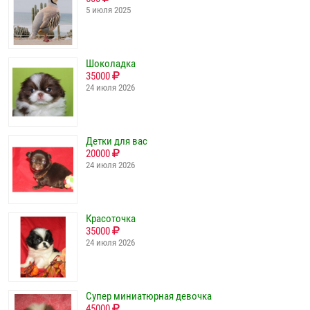
5 июля 2025
Шоколадка
35000
24 июля 2026
Детки для вас
20000
24 июля 2026
Красоточка
35000
24 июля 2026
Супер миниатюрная девочка
45000