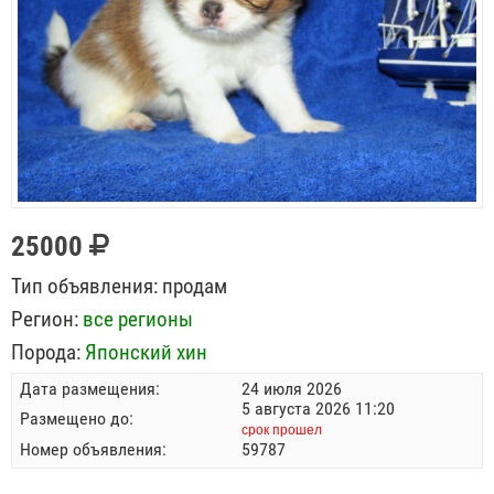
25000
Тип объявления:
продам
Регион:
все регионы
Порода:
Японский хин
Дата размещения:
24 июля 2026
5 августа 2026 11:20
Размещено до:
срок прошел
Номер объявления:
59787