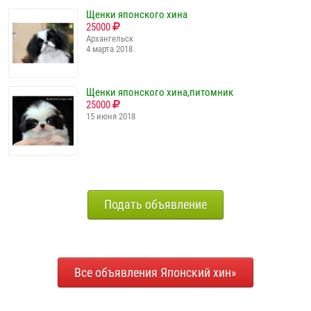
Щенки японского хина
25000
Архангельск
4 марта 2018
Щенки японского хина,питомник
25000
15 июня 2018
Подать объявление
Все объявления Японский хин»