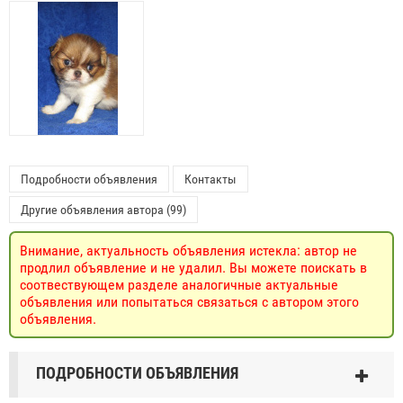
Подробности объявления
Контакты
Другие объявления автора (99)
Внимание, актуальность объявления истекла: автор не
продлил объявление и не удалил. Вы можете поискать в
соотвествующем разделе аналогичные актуальные
объявления или попытаться связаться с автором этого
объявления.
ПОДРОБНОСТИ ОБЪЯВЛЕНИЯ