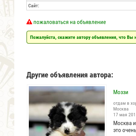
Сайт:
пожаловаться на объявление
Пожалуйста, скажите автору объявления, что Вы н
Другие объявления автора:
Моззи
отдам в хо
Москва
17 мая 201
Москва и
это очен