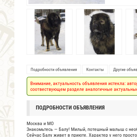
Подробности объявления
Контакты
Другие объяв
Внимание, актуальность объявления истекла: авто
соотвествующем разделе аналогичные актуальные 
ПОДРОБНОСТИ ОБЪЯВЛЕНИЯ
Москва и МО
Знакомьтесь — Балу! Милый, потешный малыш с необ
Сейчас Балу живет в приюте. Характер у него прост