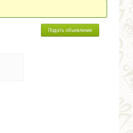
Подать объявление