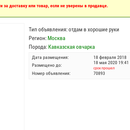
 за доставку или товар, если не уверены в продавце.
Тип объявления:
отдам в хорошие руки
Регион:
Москва
Порода:
Кавказская овчарка
Дата размещения:
18 февраля 2018
18 мая 2020 19:41
Размещено до:
срок прошел
Номер объявления:
70893