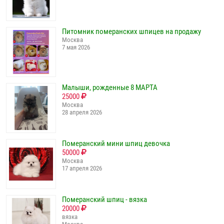
Питомник померанских шпицев на продажу
Москва
7 мая 2026
Малыши, рожденные 8 МАРТА
25000
Москва
28 апреля 2026
Померанский мини шпиц девочка
50000
Москва
17 апреля 2026
Померанский шпиц - вязка
20000
вязка