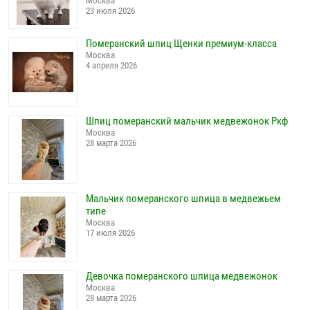
Москва
23 июля 2026
Померанский шпиц Щенки премиум-класса
Москва
4 апреля 2026
Шпиц померанский мальчик медвежонок Ркф
Москва
28 марта 2026
Мальчик померанского шпица в медвежьем
типе
Москва
17 июля 2026
Девочка померанского шпица медвежонок
Москва
28 марта 2026