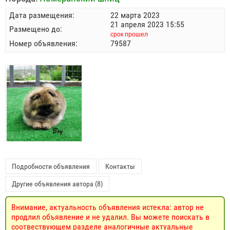
Дата размещения:
22 марта 2023
21 апреля 2023 15:55
Размещено до:
срок прошел
Номер объявления:
79587
Подробности объявления
Контакты
Другие объявления автора (8)
Внимание, актуальность объявления истекла: автор не
продлил объявление и не удалил. Вы можете поискать в
соотвествующем разделе аналогичные актуальные