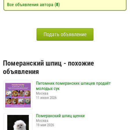
Все объявления автора (
8
)
Подать объявление
Померанский шпиц - похожие
объявления
Питомник померанских шпицев продаёт
молодых сук
Москва
11 июня 2026
Померанский шпиц щенки
Москва
19 мая 2026