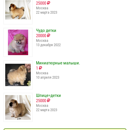
25000
Москва
22 марта 2023
Чудо детки
20000
Москва
13 декабря 2022
Миниатюрные малыши.
1
Москва
10 апреля 2023
Шпице=детки
25000
Москва
22 марта 2023