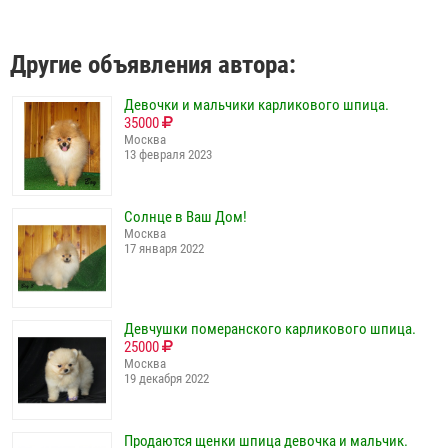
Другие объявления автора:
Девочки и мальчики карликового шпица.
35000
Москва
13 февраля 2023
Солнце в Ваш Дом!
Москва
17 января 2022
Девчушки померанского карликового шпица.
25000
Москва
19 декабря 2022
Продаются щенки шпица девочка и мальчик.