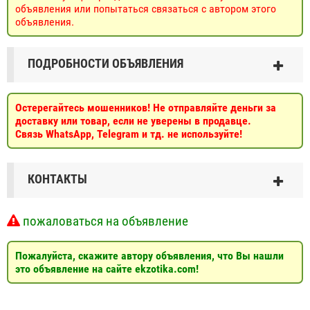
объявления или попытаться связаться с автором этого
объявления.
ПОДРОБНОСТИ ОБЪЯВЛЕНИЯ
Остерегайтесь мошенников! Не отправляйте деньги за
доставку или товар, если не уверены в продавце.
Связь WhatsApp, Telegram и тд. не используйте!
КОНТАКТЫ
пожаловаться на объявление
Пожалуйста, скажите автору объявления, что Вы нашли
это объявление на сайте ekzotika.com!