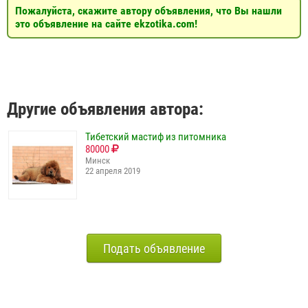
Пожалуйста, скажите автору объявления, что Вы нашли
это объявление на сайте ekzotika.com!
Другие объявления автора:
Тибетский мастиф из питомника
80000
Минск
22 апреля 2019
Подать объявление