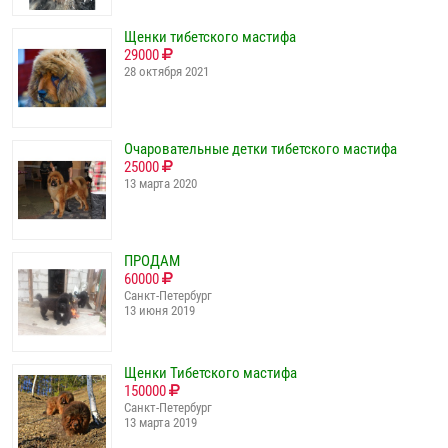
Щенки тибетского мастифа
29000
28 октября 2021
Очаровательные детки тибетского мастифа
25000
13 марта 2020
ПРОДАМ
60000
Санкт-Петербург
13 июня 2019
Щенки Тибетского мастифа
150000
Санкт-Петербург
13 марта 2019