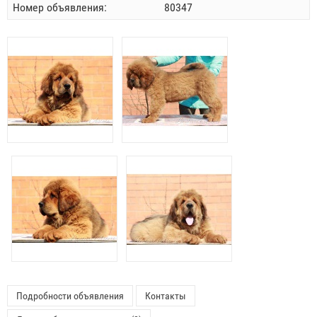
Номер объявления:
80347
Подробности объявления
Контакты