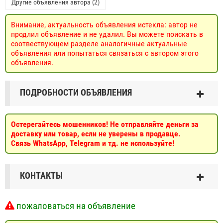
Другие объявления автора (2)
Внимание, актуальность объявления истекла: автор не
продлил объявление и не удалил. Вы можете поискать в
соотвествующем разделе аналогичные актуальные
объявления или попытаться связаться с автором этого
объявления.
ПОДРОБНОСТИ ОБЪЯВЛЕНИЯ
Остерегайтесь мошенников! Не отправляйте деньги за
доставку или товар, если не уверены в продавце.
Связь WhatsApp, Telegram и тд. не используйте!
КОНТАКТЫ
пожаловаться на объявление