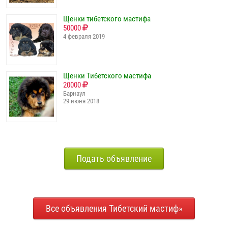
Щенки тибетского мастифа
50000
4 февраля 2019
Щенки Тибетского мастифа
20000
Барнаул
29 июня 2018
Подать объявление
Все объявления Тибетский мастиф»