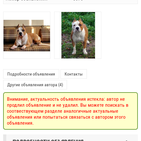
Подробности объявления
Контакты
Другие объявления автора (4)
Внимание, актуальность объявления истекла: автор не
продлил объявление и не удалил. Вы можете поискать в
соотвествующем разделе аналогичные актуальные
объявления или попытаться связаться с автором этого
объявления.