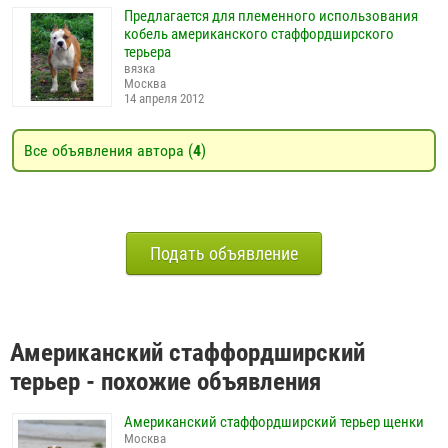
Предлагается для племенного использования
кобель американского стаффордширского
терьера
вязка
Москва
14 апреля 2012
Все объявления автора (
4
)
Подать объявление
Американский стаффордширский
терьер - похожие объявления
Американский стаффордширский терьер щенки
Москва