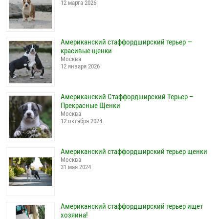
12 марта 2026
Американский стаффордширский терьер —
красивые щенки
Москва
12 января 2026
Американский Стаффордширский Терьер –
Прекрасные Щенки
Москва
12 октября 2024
Американский стаффордширский терьер щенки
Москва
31 мая 2024
Американский стаффордширский терьер ищет
хозяина!