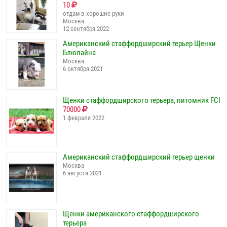
10
отдам в хорошие руки
Москва
12 сентября 2022
Американский стаффордширский терьер Щенки
Блюлайна
Москва
6 октября 2021
Щенки стаффордширского терьера, питомник FCI
70000
1 февраля 2022
Американский стаффордширский терьер щенки
Москва
6 августа 2021
Щенки американского стаффордширского
терьера