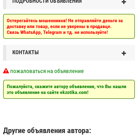
ПОДРОБНОСТИ ОБЪЯВЛЕНИЯ
Остерегайтесь мошенников! Не отправляйте деньги за
доставку или товар, если не уверены в продавце.
Связь WhatsApp, Telegram и тд. не используйте!
КОНТАКТЫ
пожаловаться на объявление
Пожалуйста, скажите автору объявления, что Вы нашли
это объявление на сайте ekzotika.com!
Другие объявления автора: