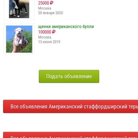
25000
Москва
20 января 2020
щенки американского булли
100000
Москва
13 июня 2019
Подать объявление
Все объявления Американский стаффордширский тер