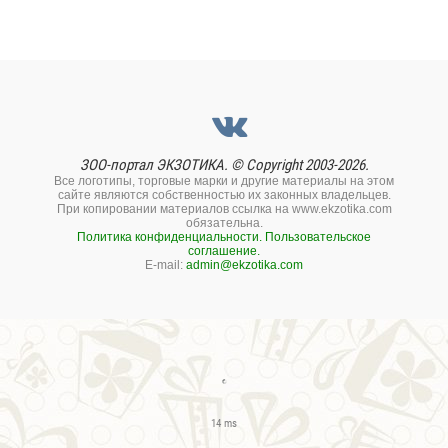
ЗОО-портал ЭКЗОТИКА. © Copyright 2003-2026.
Все логотипы, торговые марки и другие материалы на этом
сайте являются собственностью их законных владельцев.
При копировании материалов ссылка на www.ekzotika.com
обязательна.
Политика конфиденциальности.
Пользовательское
соглашение.
E-mail:
admin@ekzotika.com
14 ms