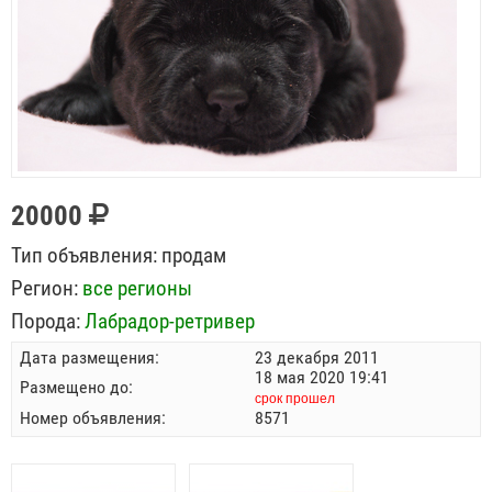
20000
Тип объявления:
продам
Регион:
все регионы
Порода:
Лабрадор-ретривер
Дата размещения:
23 декабря 2011
18 мая 2020 19:41
Размещено до:
срок прошел
Номер объявления:
8571