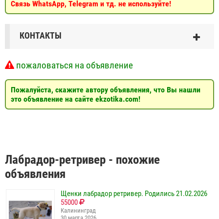
Связь WhatsApp, Telegram и тд. не используйте!
КОНТАКТЫ
пожаловаться на объявление
Пожалуйста, скажите автору объявления, что Вы нашли
это объявление на сайте ekzotika.com!
Лабрадор-ретривер - похожие
объявления
Щенки лабрадор ретривер. Родились 21.02.2026
55000
Калининград
30 марта 2026