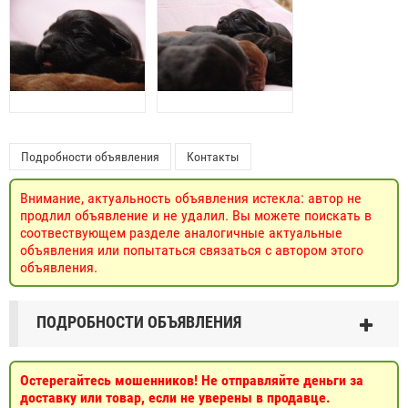
Подробности объявления
Контакты
Внимание, актуальность объявления истекла: автор не
продлил объявление и не удалил. Вы можете поискать в
соотвествующем разделе аналогичные актуальные
объявления или попытаться связаться с автором этого
объявления.
ПОДРОБНОСТИ ОБЪЯВЛЕНИЯ
Остерегайтесь мошенников! Не отправляйте деньги за
доставку или товар, если не уверены в продавце.