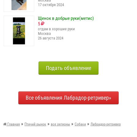
Москва
17 октября 2024
Щенок в добрые руки(метис)
5
отдам в хорошие руки
Москва
26 августа 2024
Подать объявление
Все объявления Лабрадор-ретривер»
»
»
»
»
Главная
Птичий рынок
все регионы
Собаки
Лабрадор-ретривер