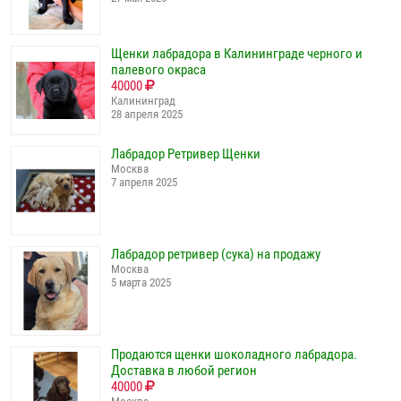
Щенки лабрадора в Калининграде черного и
палевого окраса
40000
Калининград
28 апреля 2025
Лабрадор Ретривер Щенки
Москва
7 апреля 2025
Лабрадор ретривер (сука) на продажу
Москва
5 марта 2025
Продаются щенки шоколадного лабрадора.
Доставка в любой регион
40000