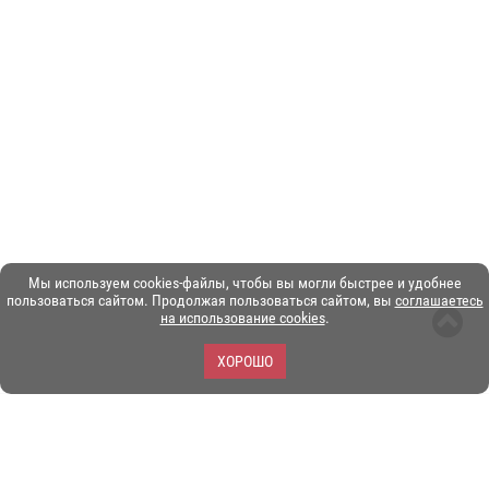
Мы используем cookies-файлы, чтобы вы могли быстрее и удобнее
пользоваться сайтом. Продолжая пользоваться сайтом, вы
соглашаетесь
на использование cookies
.
ХОРОШО