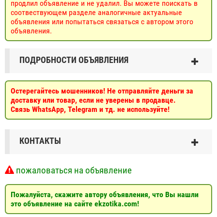
продлил объявление и не удалил. Вы можете поискать в
соотвествующем разделе аналогичные актуальные
объявления или попытаться связаться с автором этого
объявления.
ПОДРОБНОСТИ ОБЪЯВЛЕНИЯ
Остерегайтесь мошенников! Не отправляйте деньги за
доставку или товар, если не уверены в продавце.
Связь WhatsApp, Telegram и тд. не используйте!
КОНТАКТЫ
пожаловаться на объявление
Пожалуйста, скажите автору объявления, что Вы нашли
это объявление на сайте ekzotika.com!