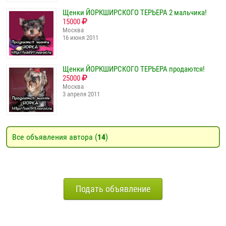
Щенки ЙОРКШИРСКОГО ТЕРЬЕРА 2 мальчика!
15000
Москва
16 июня 2011
Щенки ЙОРКШИРСКОГО ТЕРЬЕРА продаются!
25000
Москва
3 апреля 2011
Все объявления автора (
14
)
Подать объявление