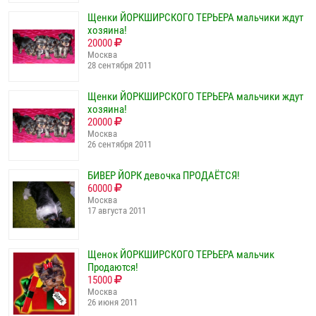
Щенки ЙОРКШИРСКОГО ТЕРЬЕРА мальчики ждут
хозяина!
20000
Москва
28 сентября 2011
Щенки ЙОРКШИРСКОГО ТЕРЬЕРА мальчики ждут
хозяина!
20000
Москва
26 сентября 2011
БИВЕР ЙОРК девочка ПРОДАЁТСЯ!
60000
Москва
17 августа 2011
Щенок ЙОРКШИРСКОГО ТЕРЬЕРА мальчик
Продаются!
15000
Москва
26 июня 2011