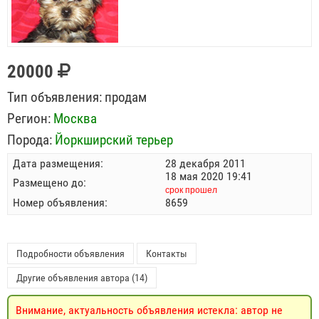
20000
Тип объявления:
продам
Регион:
Москва
Порода:
Йоркширский терьер
Дата размещения:
28 декабря 2011
18 мая 2020 19:41
Размещено до:
срок прошел
Номер объявления:
8659
Подробности объявления
Контакты
Другие объявления автора (14)
Внимание, актуальность объявления истекла: автор не