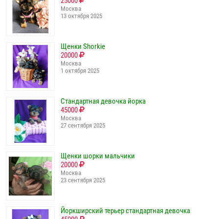
25000
Москва
13 октября 2025
Щенки Shorkie
20000
Москва
1 октября 2025
Стандартная девочка йорка
45000
Москва
27 сентября 2025
Щенки шорки мальчики
20000
Москва
23 сентября 2025
Йоркширский терьер стандартная девочка