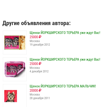
Другие объявления автора:
Щенки ЙОРКШИРСКОГО ТЕРЬЕРА уже ждут Вас!
25000
Москва
19 декабря 2012
Щенки ЙОРКШИРСКОГО ТЕРЬЕРА уже ждут Вас!
25000
Москва
4 декабря 2012
Щенок ЙОРКШИРСКОГО ТЕРЬЕРА МАЛЬЧИК!
20000
Москва
28 декабря 2011