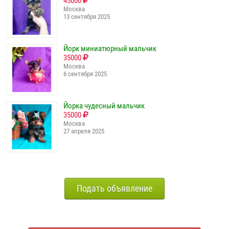
45000
Москва
13 сентября 2025
Йорк миниатюрный мальчик
35000
Москва
6 сентября 2025
Йорка чудесный мальчик
35000
Москва
27 апреля 2025
Подать объявление