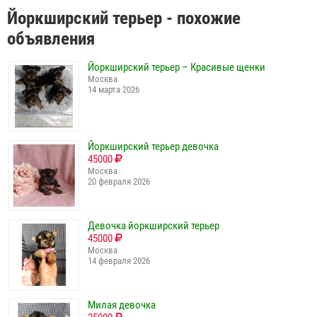
Йоркширский терьер - похожие
объявления
Йоркширский терьер – Красивые щенки
Москва
14 марта 2026
Йоркширский терьер девочка
45000
Москва
20 февраля 2026
Девочка йоркширский терьер
45000
Москва
14 февраля 2026
Милая девочка