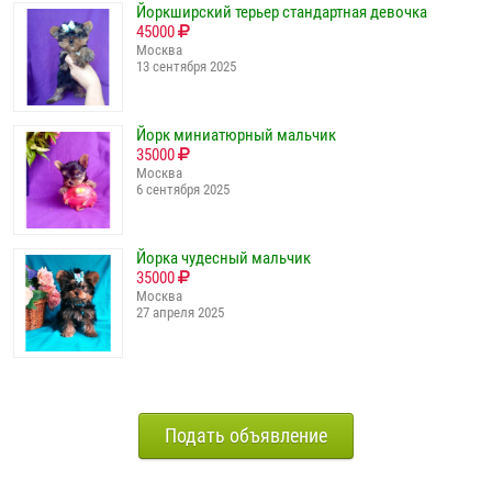
Йоркширский терьер стандартная девочка
45000
Москва
13 сентября 2025
Йорк миниатюрный мальчик
35000
Москва
6 сентября 2025
Йорка чудесный мальчик
35000
Москва
27 апреля 2025
Подать объявление