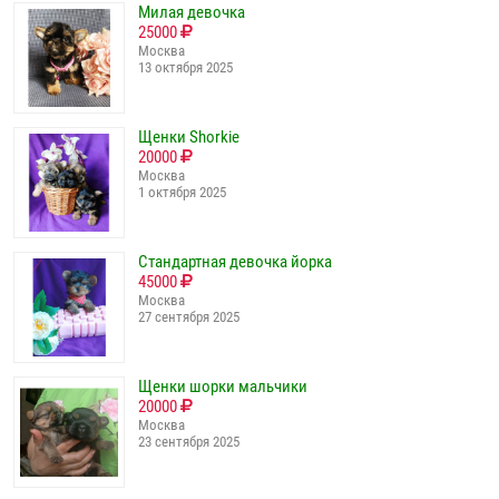
Милая девочка
25000
Москва
13 октября 2025
Щенки Shorkie
20000
Москва
1 октября 2025
Стандартная девочка йорка
45000
Москва
27 сентября 2025
Щенки шорки мальчики
20000
Москва
23 сентября 2025