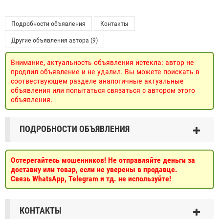
Подробности объявления
Контакты
Другие объявления автора (9)
Внимание, актуальность объявления истекла: автор не
продлил объявление и не удалил. Вы можете поискать в
соотвествующем разделе аналогичные актуальные
объявления или попытаться связаться с автором этого
объявления.
ПОДРОБНОСТИ ОБЪЯВЛЕНИЯ
Остерегайтесь мошенников! Не отправляйте деньги за
доставку или товар, если не уверены в продавце.
Связь WhatsApp, Telegram и тд. не используйте!
КОНТАКТЫ