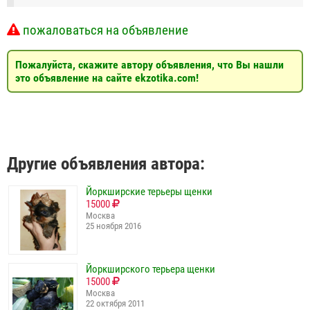
пожаловаться на объявление
Пожалуйста, скажите автору объявления, что Вы нашли
это объявление на сайте ekzotika.com!
Другие объявления автора:
Йоркширские терьеры щенки
15000
Москва
25 ноября 2016
Йоркширского терьера щенки
15000
Москва
22 октября 2011