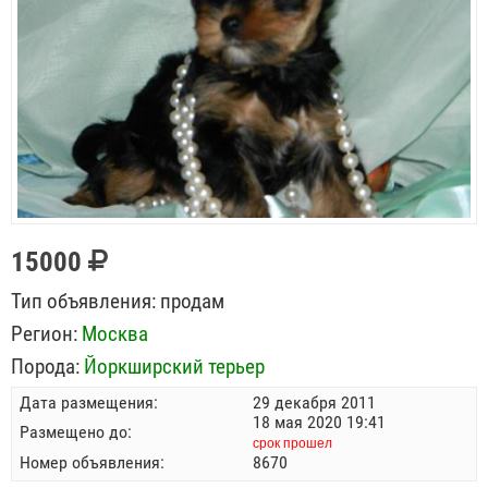
15000
Тип объявления:
продам
Регион:
Москва
Порода:
Йоркширский терьер
Дата размещения:
29 декабря 2011
18 мая 2020 19:41
Размещено до:
срок прошел
Номер объявления:
8670