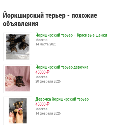
Йоркширский терьер - похожие
объявления
Йоркширский терьер – Красивые щенки
Москва
14 марта 2026
Йоркширский терьер девочка
45000
Москва
20 февраля 2026
Девочка йоркширский терьер
45000
Москва
14 февраля 2026