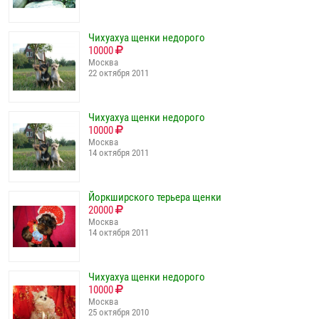
Чихуахуа щенки недорого
10000
Москва
22 октября 2011
Чихуахуа щенки недорого
10000
Москва
14 октября 2011
Йоркширского терьера щенки
20000
Москва
14 октября 2011
Чихуахуа щенки недорого
10000
Москва
25 октября 2010