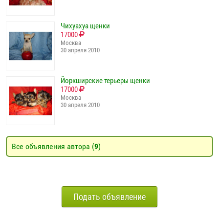
Чихуахуа щенки
17000
Москва
30 апреля 2010
Йоркширские терьеры щенки
17000
Москва
30 апреля 2010
Все объявления автора (
9
)
Подать объявление