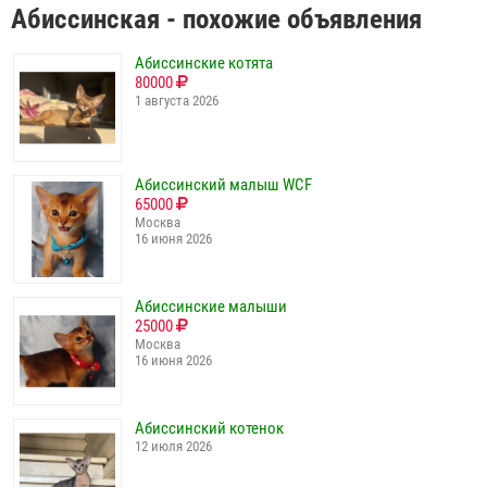
Абиссинская - похожие объявления
Абиссинские котята
80000
1 августа 2026
Абиссинский малыш WCF
65000
Москва
16 июня 2026
Абиссинские малыши
25000
Москва
16 июня 2026
Абиссинский котенок
12 июля 2026