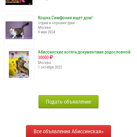
Кошка Симфония ищет дом!
отдам в хорошие руки
Москва
9 мая 2024
Абиссинские котята документами родословной
30000
Москва
1 октября 2022
Подать объявление
Все объявления Абиссинская»