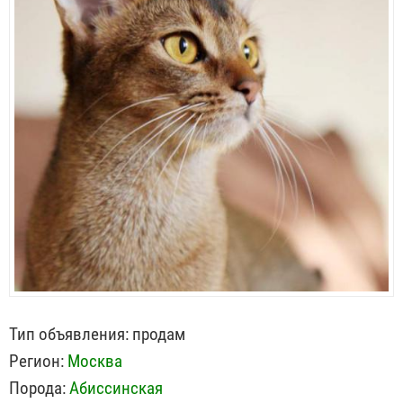
Тип объявления:
продам
Регион:
Москва
Порода:
Абиссинская