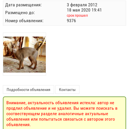
Дата размещения:
3 февраля 2012
18 мая 2020 19:41
Размещено до:
срок прошел
Номер объявления:
9376
Подробности объявления
Контакты
Внимание, актуальность объявления истекла: автор не
продлил объявление и не удалил. Вы можете поискать в
соотвествующем разделе аналогичные актуальные
объявления или попытаться связаться с автором этого
объявления.