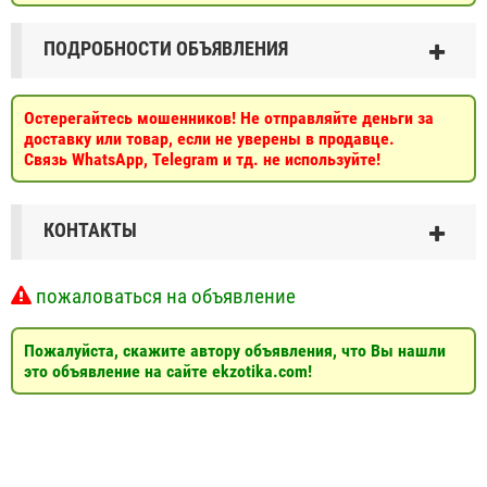
ПОДРОБНОСТИ ОБЪЯВЛЕНИЯ
Остерегайтесь мошенников! Не отправляйте деньги за
доставку или товар, если не уверены в продавце.
Связь WhatsApp, Telegram и тд. не используйте!
КОНТАКТЫ
пожаловаться на объявление
Пожалуйста, скажите автору объявления, что Вы нашли
это объявление на сайте ekzotika.com!