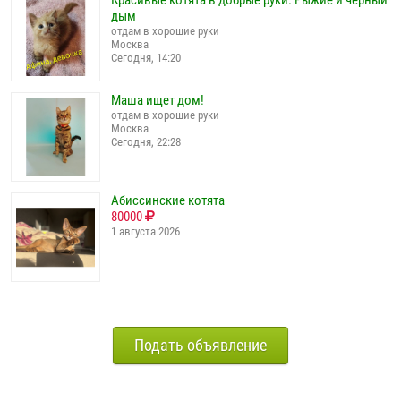
дым
отдам в хорошие руки
Москва
Сегодня, 14:20
Маша ищет дом!
отдам в хорошие руки
Москва
Сегодня, 22:28
Абиссинские котята
80000
1 августа 2026
Подать объявление