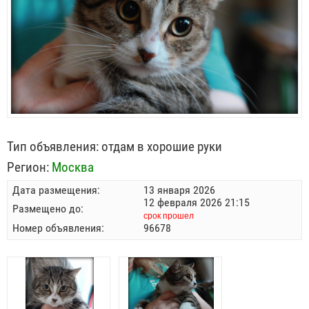
Тип объявления:
отдам в хорошие руки
Регион:
Москва
Дата размещения:
13 января 2026
12 февраля 2026 21:15
Размещено до:
срок прошел
Номер объявления:
96678