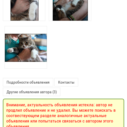
Подробности объявления
Контакты
Другие объявления автора (3)
Внимание, актуальность объявления истекла: автор не
продлил объявление и не удалил. Вы можете поискать в
соотвествующем разделе аналогичные актуальные
объявления или попытаться связаться с автором этого
объявления.