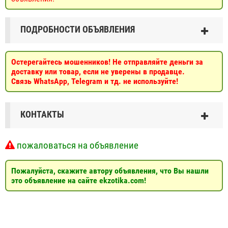
ПОДРОБНОСТИ ОБЪЯВЛЕНИЯ
Остерегайтесь мошенников! Не отправляйте деньги за
доставку или товар, если не уверены в продавце.
Связь WhatsApp, Telegram и тд. не используйте!
КОНТАКТЫ
пожаловаться на объявление
Пожалуйста, скажите автору объявления, что Вы нашли
это объявление на сайте ekzotika.com!