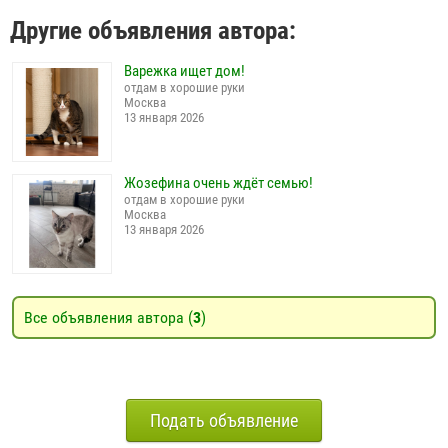
Другие объявления автора:
Варежка ищет дом!
отдам в хорошие руки
Москва
13 января 2026
Жозефина очень ждёт семью!
отдам в хорошие руки
Москва
13 января 2026
Все объявления автора (
3
)
Подать объявление