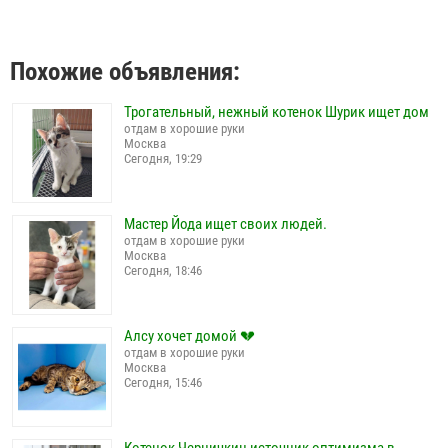
Похожие объявления:
Трогательный, нежный котенок Шурик ищет дом
отдам в хорошие руки
Москва
Сегодня, 19:29
Мастер Йода ищет своих людей.
отдам в хорошие руки
Москва
Сегодня, 18:46
Алсу хочет домой 💔
отдам в хорошие руки
Москва
Сегодня, 15:46
Котенок Черничкин источник оптимизма в