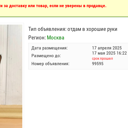
 за доставку или товар, если не уверены в продавце.
Тип объявления:
отдам в хорошие руки
Регион:
Москва
Дата размещения:
17 апреля 2025
17 мая 2025 16:22
Размещено до:
срок прошел
Номер объявления:
99595