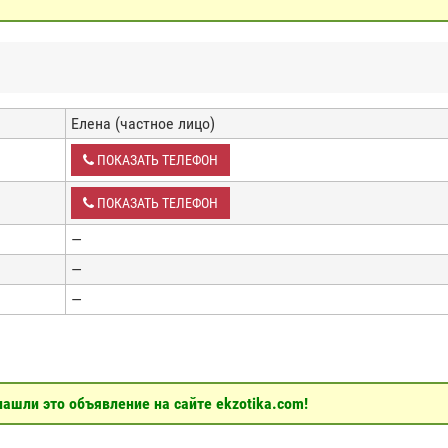
Елена (частное лицо)
ПОКАЗАТЬ ТЕЛЕФОН
ПОКАЗАТЬ ТЕЛЕФОН
—
—
—
ашли это объявление на сайте ekzotika.com!