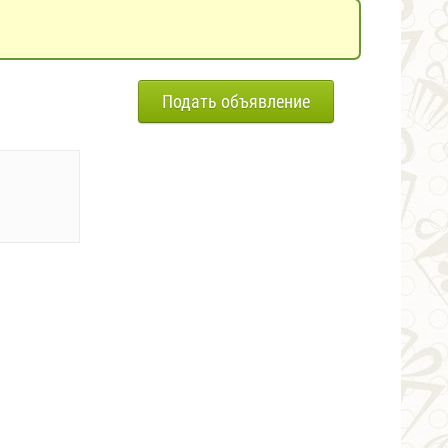
Подать объявление