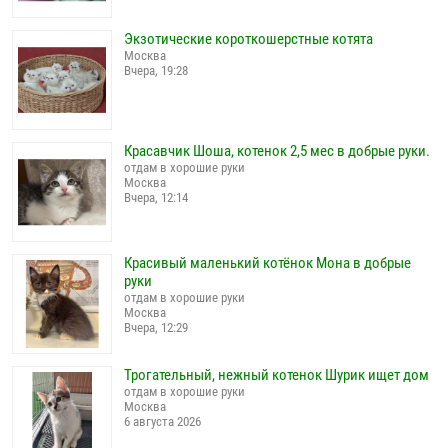
Экзотические короткошерстные котята
Москва
Вчера, 19:28
Красавчик Шоша, котенок 2,5 мес в добрые руки.
отдам в хорошие руки
Москва
Вчера, 12:14
Красивый маленький котёнок Мона в добрые
руки
отдам в хорошие руки
Москва
Вчера, 12:29
Трогательный, нежный котенок Шурик ищет дом
отдам в хорошие руки
Москва
6 августа 2026