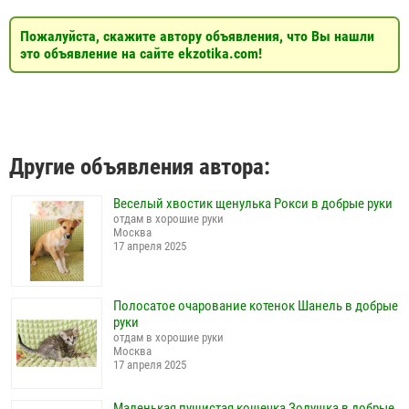
Пожалуйста, скажите автору объявления, что Вы нашли
это объявление на сайте ekzotika.com!
Другие объявления автора:
Веселый хвостик щенулька Рокси в добрые руки
отдам в хорошие руки
Москва
17 апреля 2025
Полосатое очарование котенок Шанель в добрые
руки
отдам в хорошие руки
Москва
17 апреля 2025
Маленькая пушистая кошечка Золушка в добрые