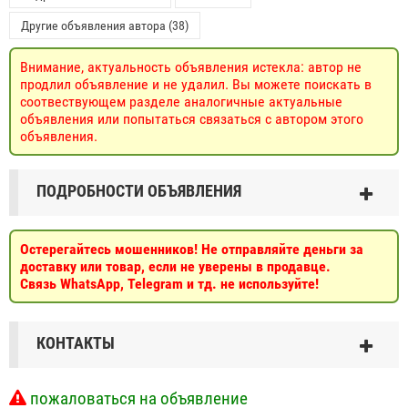
Другие объявления автора (38)
Внимание, актуальность объявления истекла: автор не
продлил объявление и не удалил. Вы можете поискать в
соотвествующем разделе аналогичные актуальные
объявления или попытаться связаться с автором этого
объявления.
ПОДРОБНОСТИ ОБЪЯВЛЕНИЯ
Остерегайтесь мошенников! Не отправляйте деньги за
доставку или товар, если не уверены в продавце.
Связь WhatsApp, Telegram и тд. не используйте!
КОНТАКТЫ
пожаловаться на объявление