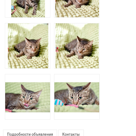
Подробности объявления
Контакты