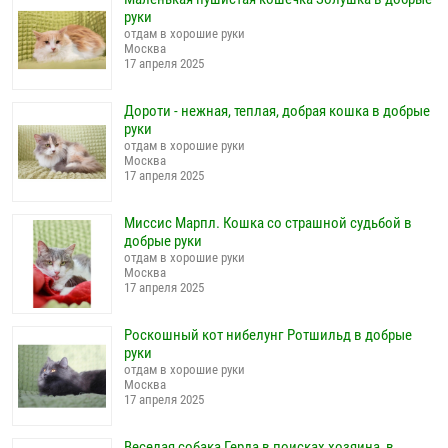
руки
отдам в хорошие руки
Москва
17 апреля 2025
Дороти - нежная, теплая, добрая кошка в добрые
руки
отдам в хорошие руки
Москва
17 апреля 2025
Миссис Марпл. Кошка со страшной судьбой в
добрые руки
отдам в хорошие руки
Москва
17 апреля 2025
Роскошный кот нибелунг Ротшильд в добрые
руки
отдам в хорошие руки
Москва
17 апреля 2025
Веселая собака Герда в поисках хозяина, в