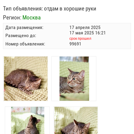
Тип объявления:
отдам в хорошие руки
Регион:
Москва
Дата размещения:
17 апреля 2025
17 мая 2025 16:21
Размещено до:
срок прошел
Номер объявления:
99691