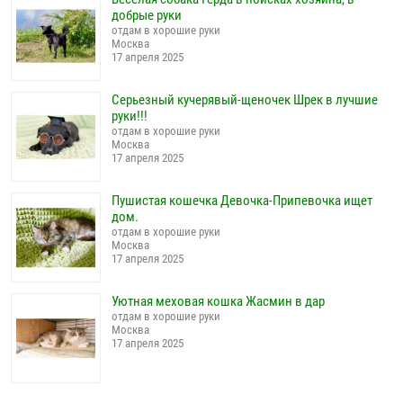
добрые руки
отдам в хорошие руки
Москва
17 апреля 2025
Серьезный кучерявый-щеночек Шрек в лучшие
руки!!!
отдам в хорошие руки
Москва
17 апреля 2025
Пушистая кошечка Девочка-Припевочка ищет
дом.
отдам в хорошие руки
Москва
17 апреля 2025
Уютная меховая кошка Жасмин в дар
отдам в хорошие руки
Москва
17 апреля 2025