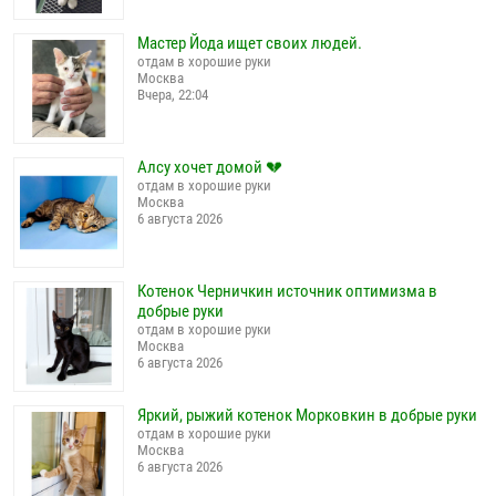
Мастер Йода ищет своих людей.
отдам в хорошие руки
Москва
Вчера, 22:04
Алсу хочет домой 💔
отдам в хорошие руки
Москва
6 августа 2026
Котенок Черничкин источник оптимизма в
добрые руки
отдам в хорошие руки
Москва
6 августа 2026
Яркий, рыжий котенок Морковкин в добрые руки
отдам в хорошие руки
Москва
6 августа 2026