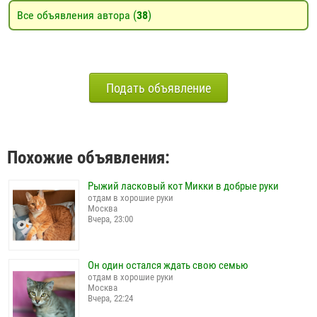
Все объявления автора (
38
)
Подать объявление
Похожие объявления:
Рыжий ласковый кот Микки в добрые руки
отдам в хорошие руки
Москва
Вчера, 23:00
Он один остался ждать свою семью
отдам в хорошие руки
Москва
Вчера, 22:24