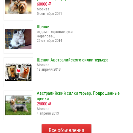
60000
Москва
5 сентября 2021
Щенки
отдам в хорошие руки
Череповец
29 октября 2014
Щенки Австралийского силки терьера
Москва
18 апреля 2013
Австралийский силки терьер. Подрощенные
щенки
25000
Москва
4 апреля 2013
Все объявления