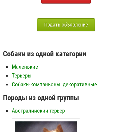
Подать объявление
Собаки из одной категории
Маленькие
Терьеры
Собаки-компаньоны, декоративные
Породы из одной группы
Австралийский терьер