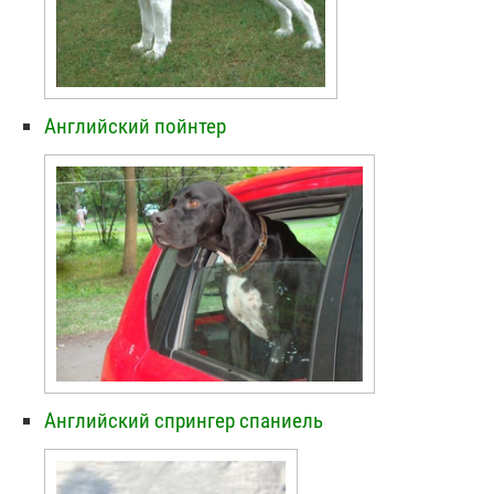
Английский пойнтер
Английский спрингер спаниель