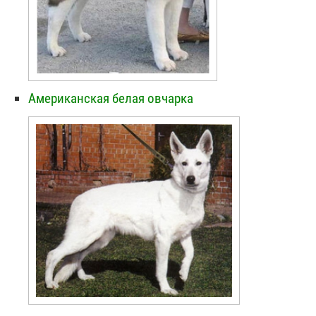
Американская белая овчарка