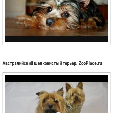
Австралийский шелковистый терьер. ZooPlace.ru