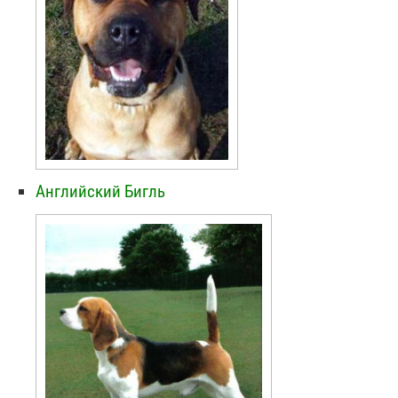
Английский Бигль