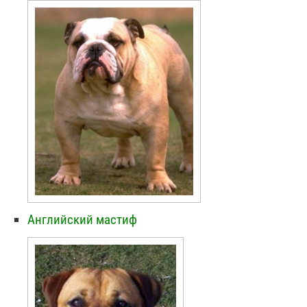
Английский мастиф