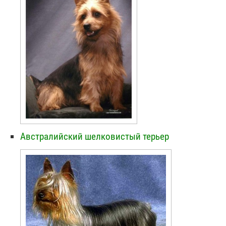
Австралийский шелковистый терьер