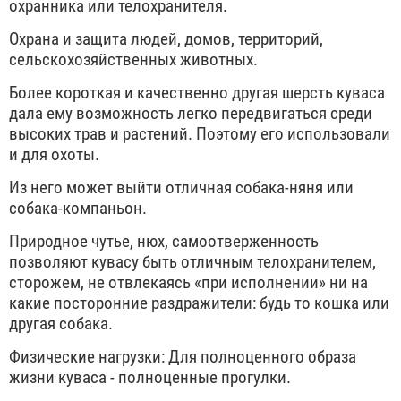
охранника или телохранителя.
Охрана и защита людей, домов, территорий,
сельскохозяйственных животных.
Более короткая и качественно другая шерсть куваса
дала ему возможность легко передвигаться среди
высоких трав и растений. Поэтому его использовали
и для охоты.
Из него может выйти отличная собака-няня или
собака-компаньон.
Природное чутье, нюх, самоотверженность
позволяют кувасу быть отличным телохранителем,
сторожем, не отвлекаясь «при исполнении» ни на
какие посторонние раздражители: будь то кошка или
другая собака.
Физические нагрузки: Для полноценного образа
жизни куваса - полноценные прогулки.