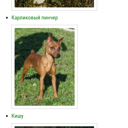
Карликовый пинчер
Кишу