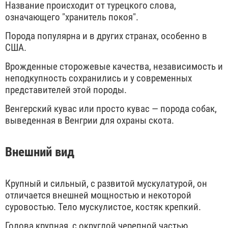
Название происходит от турецкого слова,
означающего "хранитель покоя".
Порода популярна и в других странах, особенно в
США.
Врожденные сторожевые качества, независимость и
неподкупность сохранились и у современных
представителей этой породы.
Венгерский кувас или просто кувас — порода собак,
выведенная в Венгрии для охраны скота.
Внешний вид
Крупный и сильный, с развитой мускулатурой, он
отличается внешней мощностью и некоторой
суровостью. Тело мускулистое, костяк крепкий.
Голова крупная, с округлой черепной частью.