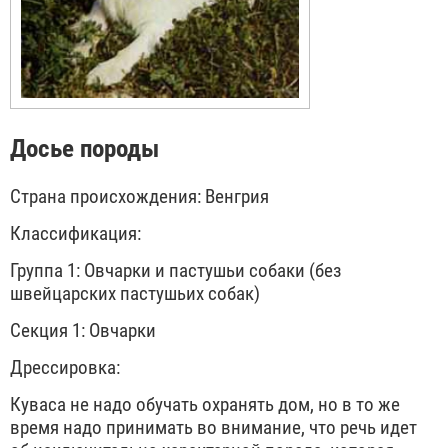
Досье породы
Страна происхождения: Венгрия
Классификация:
Группа 1: Овчарки и пастушьи собаки (без
швейцарских пастушьих собак)
Секция 1: Овчарки
Дрессировка:
Куваса не надо обучать охранять дом, но в то же
время надо принимать во внимание, что речь идет