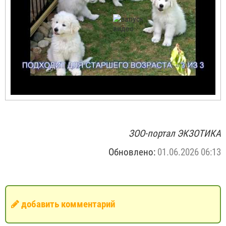
ЗОО-портал ЭКЗОТИКА
Обновлено:
01.06.2026 06:13
добавить комментарий