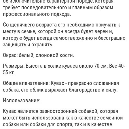
об исключительно характерной породе, которая
требует последовательного и главным образом
профессионального подхода.
Со щенячьего возраста его необходимо приучать к
месту в семье, которой он всегда будет верен и,
которую будет всегда самоотверженно и бесстрашно
защищать и охранять.
Окрас: белый, слоновой кости.
Размеры: Высота в холке куваса около 70 см. Вес 40-
55 кг.
Общее впечатление: Кувас - прекрасно сложенная
собака, его облик выражает благородство и силу.
Использование:
Кувас является разносторонней собакой, которая
может быть использована как в качестве семейной
собаки или собаки для спорта, так и в качестве