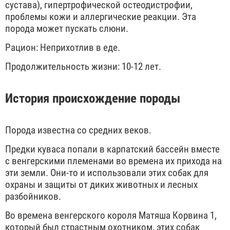
сустава), гипертрофической остеодистрофии,
проблемы кожи и аллергические реакции. Эта
порода может пускать слюни.
Рацион: Неприхотлив в еде.
Продолжительность жизни: 10-12 лет.
История происхождение породы
Порода известна со средних веков.
Предки куваса попали в карпатский бассейн вместе
с венгерскими племенами во времена их прихода на
эти земли. Они-то и использовали этих собак для
охраны и защиты от диких животных и лесных
разбойников.
Во времена венгерского короля Матяша Корвина 1,
который был страстным охотником, этих собак