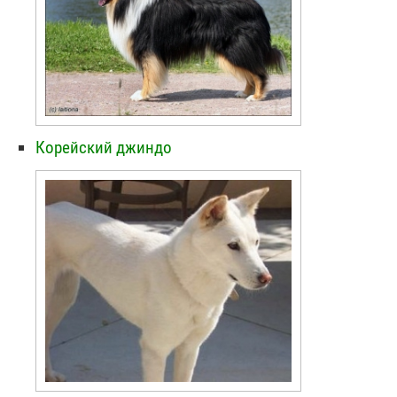
Корейский джиндо