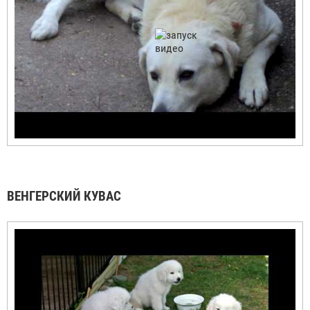
ВЕНГЕРСКИЙ КУВАС