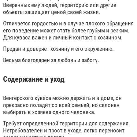
Вверенных ему людей, территорию или другие
объекты защищает ценой своей жизни.
Отличается гордостью и в случае плохого обращения
его поведение может стать более грубым и резким.
Для куваса важен и личный контакт с хозяином.
Предан и доверяет хозяину и его окружению.
Весьма благодарен за любовь и заботу.
Содержание и уход
Венгерского куваса можно держать и в доме, он
прекрасно поладит со всей семьей, но склонен
выбирать в хозяева одного человека.
Требует определенной территории для содержания.
Нетребователен и прост в уходе, легко переносит