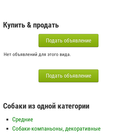
Купить & продать
Подать объявление
Нет объявлений для этого вида.
Подать объявление
Собаки из одной категории
Средние
Собаки-компаньоны, декоративные