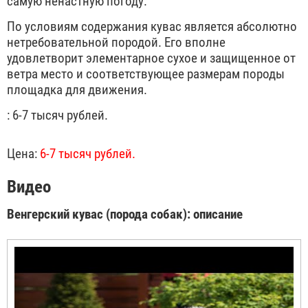
самую ненастную погоду.
По условиям содержания кувас является абсолютно
нетребовательной породой. Его вполне
удовлетворит элементарное сухое и защищенное от
ветра место и соответствующее размерам породы
площадка для движения.
: 6-7 тысяч рублей.
Цена:
6-7 тысяч рублей.
Видео
Венгерский кувас (порода собак): описание