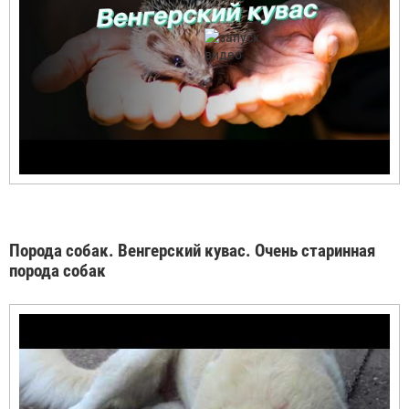
Порода собак. Венгерский кувас. Очень старинная
порода собак