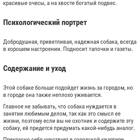
красивые очесы, а на хвосте богатый подвес.
Психологический портрет
Добродушная, приветливая, надежная собака, всегда
в хорошем настроении. Подносит тапочки и газеты.
Содержание и уход
Этой собаке больше подойдет жизнь за городом, но
в городе она также неплохо уживается.
Главное не забывать, что собака нуждается в
занятии любимым делом, так как это смысл ее
жизни, поэтому если вы не охотник и содержите эту
собаку, ей придется придумать какой-нибудь аналог.
Прекрасно себя чувствует в городской квартире,