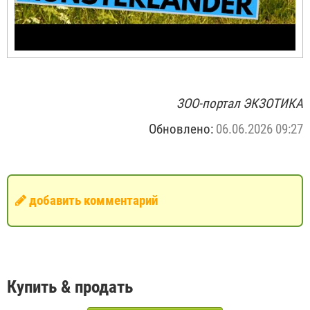
ЗОО-портал ЭКЗОТИКА
Обновлено:
06.06.2026 09:27
добавить комментарий
Купить & продать