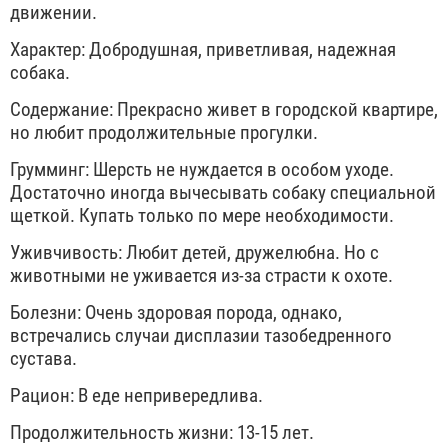
движении.
Характер: Добродушная, приветливая, надежная
собака.
Содержание: Прекрасно живет в городской квартире,
но любит продолжительные прогулки.
Грумминг: Шерсть не нуждается в особом уходе.
Достаточно иногда вычесывать собаку специальной
щеткой. Купать только по мере необходимости.
Уживчивость: Любит детей, дружелюбна. Но с
животными не уживается из-за страсти к охоте.
Болезни: Очень здоровая порода, однако,
встречались случаи дисплазии тазобедренного
сустава.
Рацион: В еде непривередлива.
Продолжительность жизни: 13-15 лет.