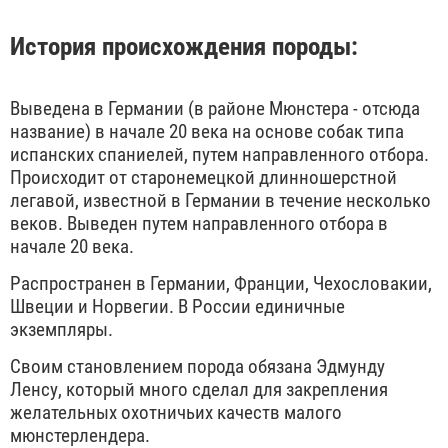
История происхождения породы:
Выведена в Германии (в районе Мюнстера - отсюда
название) в начале 20 века на основе собак типа
испанских спаниелей, путем направленного отбора.
Происходит от старонемецкой длинношерстной
легавой, известной в Германии в течение несколько
веков. Выведен путем направленного отбора в
начале 20 века.
Распространен в Германии, Франции, Чехословакии,
Швеции и Норвегии. В России единичные
экземпляры.
Своим становлением порода обязана Эдмунду
Ленсу, который много сделал для закрепления
желательных охотничьих качеств малого
мюнстерлендера.