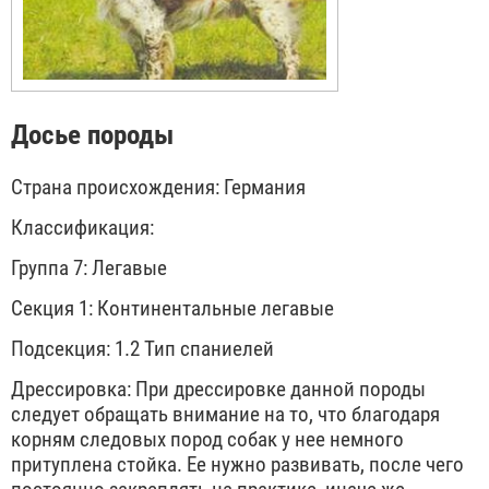
Досье породы
Страна происхождения: Германия
Классификация:
Группа 7: Легавые
Секция 1: Континентальные легавые
Подсекция: 1.2 Тип спаниелей
Дрессировка: При дрессировке данной породы
следует обращать внимание на то, что благодаря
корням следовых пород собак у нее немного
притуплена стойка. Ее нужно развивать, после чего