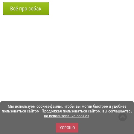
Всё про собак
Мы используем cookies-файлы, чтобы вы могли быстрее и удобнее
пользоваться сайтом. Продолжая пользоваться сайтом, вы
соглашаетесь
на использование cookies
.
ХОРОШО