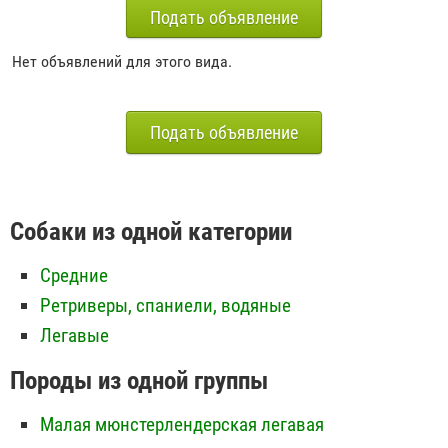
Подать объявление
Нет объявлений для этого вида.
Подать объявление
Собаки из одной категории
Средние
Ретриверы, спаниели, водяные
Легавые
Породы из одной группы
Малая мюнстерлендерская легавая