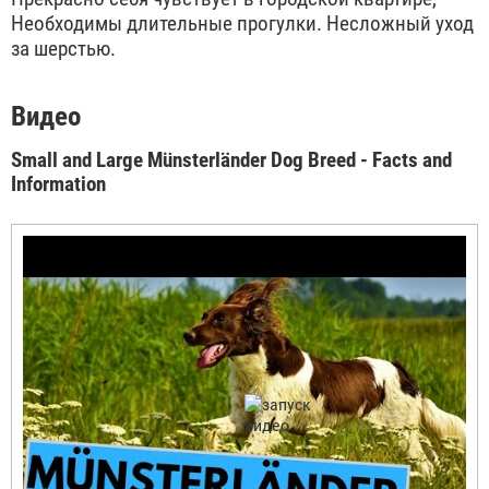
Необходимы длительные прогулки. Несложный уход
за шерстью.
Видео
Small and Large Münsterländer Dog Breed - Facts and
Information