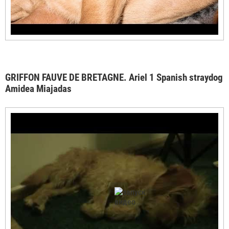
GRIFFON FAUVE DE BRETAGNE. Ariel 1 Spanish straydog
Amidea Miajadas