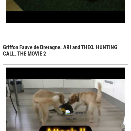
Griffon Fauve de Bretagne. ARI and THEO. HUNTING
CALL. THE MOVIE 2