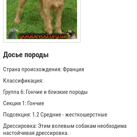
Досье породы
Страна происхождения: Франция
Классификация:
Группа 6: Гончие и близкие породы
Секция 1: Гончие
Подсекция: 1.2 Средние - жесткошерстные
Дрессировка: Этим волевым собакам необходима
настойчивая дрессировка.