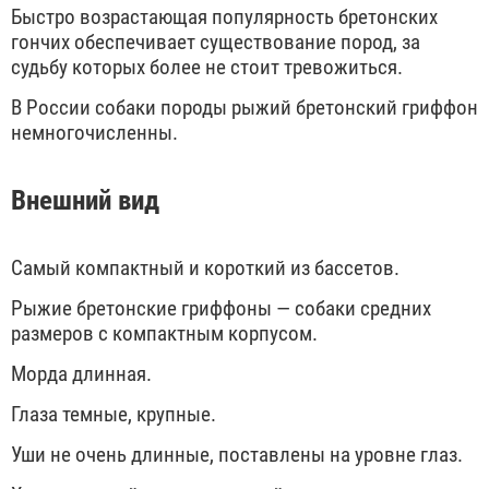
Быстро возрастающая популярность бретонских
гончих обеспечивает существование пород, за
судьбу которых более не стоит тревожиться.
В России собаки породы рыжий бретонский гриффон
немногочисленны.
Внешний вид
Самый компактный и короткий из бассетов.
Рыжие бретонские гриффоны — собаки средних
размеров с компактным корпусом.
Морда длинная.
Глаза темные, крупные.
Уши не очень длинные, поставлены на уровне глаз.