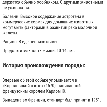
держатся обычно особняком. С другими животными
не уживаются.
Болезни: Высокое содержание эстрогена в
коммерческих кормах для домашних животных,
могут быть факторами в развитии рака молочной
железы.
Рацион: В еде неприхотливы.
Продолжительность жизни: 10-14 лет.
История происхождения породы:
Впервые об этой собаке упоминается в
«Королевской охоте» (1570), написанной
французским королем Карлом IX.
Выведена во Франции, стандарт был принят в 1951.