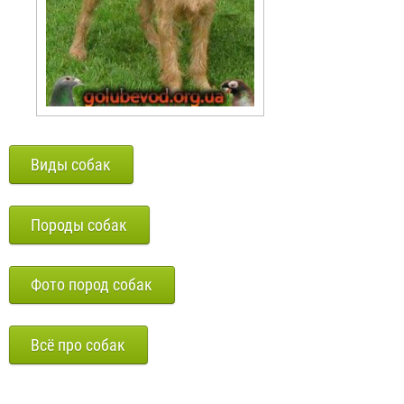
Виды собак
Породы собак
Фото пород собак
Всё про собак