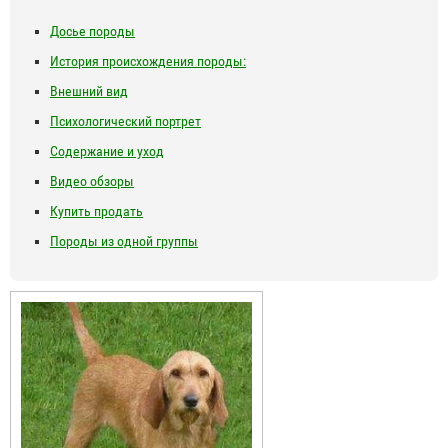
Досье породы
История происхождения породы:
Внешний вид
Психологический портрет
Содержание и уход
Видео обзоры
Купить продать
Породы из одной группы