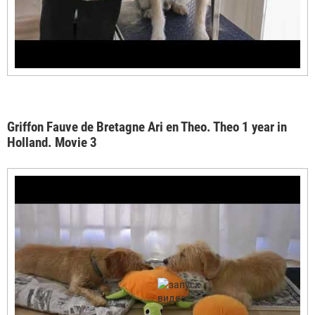
Griffon Fauve de Bretagne Ari en Theo. Theo 1 year in
Holland. Movie 3