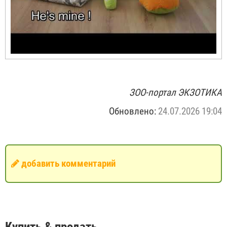
ЗОО-портал ЭКЗОТИКА
Обновлено:
24.07.2026 19:04
добавить комментарий
Купить & продать