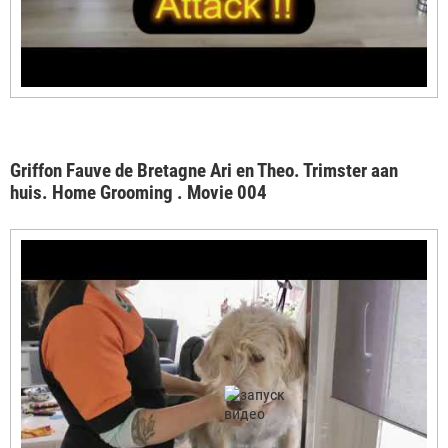
Griffon Fauve de Bretagne Ari en Theo. Trimster aan
huis. Home Grooming . Movie 004