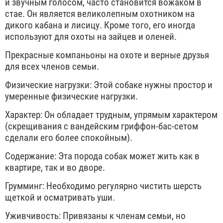
и звучным голосом, часто становится вожаком в
стае. Он является великолепным охотником на
дикого кабана и лисицу. Кроме того, его иногда
используют для охоты на зайцев и оленей.
Прекрасные компаньоны на охоте и верные друзья
для всех членов семьи.
Физические нагрузки: Этой собаке нужны простор и
умеренные физические нагрузки.
Характер: Он обладает трудным, упрямым характером
(скрещивания с вандейским гриффон-бас-сетом
сделали его более спокойным).
Содержание: Эта порода собак может жить как в
квартире, так и во дворе.
Грумминг: Необходимо регулярно чистить шерсть
щеткой и осматривать уши.
Уживчивость: Привязаны к членам семьи, но