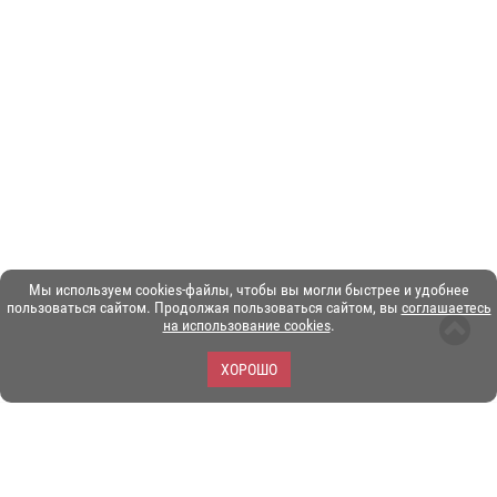
Мы используем cookies-файлы, чтобы вы могли быстрее и удобнее
пользоваться сайтом. Продолжая пользоваться сайтом, вы
соглашаетесь
на использование cookies
.
ХОРОШО