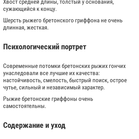
Хвост средней длины, толстый у основания,
сужающийся к концу.
Шерсть рыжего бретонского гриффона не очень
длинная, жесткая.
Психологический портрет
Современные потомки бретонских рыжих гончих
унаследовали все лучшие их качества:
настойчивость, смелость, быстрый поиск, острое
чутье, сильный и независимый характер.
Рыжие бретонские гриффоны очень
самостоятельны.
Содержание и уход