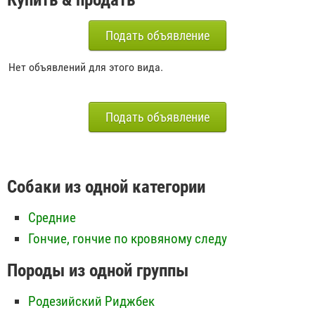
Подать объявление
Нет объявлений для этого вида.
Подать объявление
Собаки из одной категории
Средние
Гончие, гончие по кровяному следу
Породы из одной группы
Родезийский Риджбек