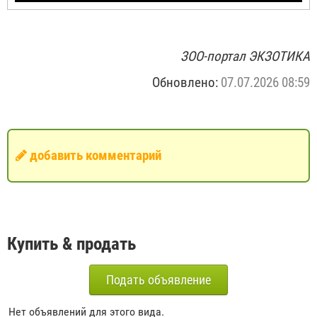
ЗОО-портал ЭКЗОТИКА
Обновлено:
07.07.2026 08:59
добавить комментарий
Купить & продать
Подать объявление
Нет объявлений для этого вида.