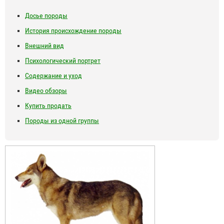
Досье породы
История происхождение породы
Внешний вид
Психологический портрет
Содержание и уход
Видео обзоры
Купить продать
Породы из одной группы