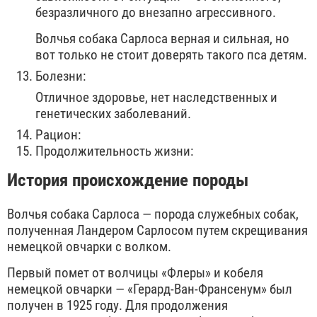
безразличного до внезапно агрессивного.
Волчья собака Сарлоса верная и сильная, но
вот только не стоит доверять такого пса детям.
Болезни:
Отличное здоровье, нет наследственных и
генетических заболеваний.
Рацион:
Продолжительность жизни:
История происхождение породы
Волчья собака Сарлоса — порода служебных собак,
полученная Ландером Сарлосом путем скрещивания
немецкой овчарки с волком.
Первый помет от волчицы «Флеры» и кобеля
немецкой овчарки — «Герард-Ван-Франсенум» был
получен в 1925 году. Для продолжения