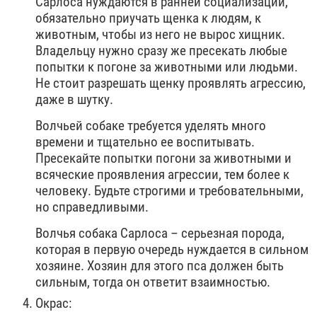
Сарлоса нуждаются в ранней социализации,
обязательно приучать щенка к людям, к
животным, чтобы из него не вырос хищник.
Владельцу нужно сразу же пресекать любые
попытки к погоне за животными или людьми.
Не стоит разрешать щенку проявлять агрессию,
даже в шутку.
Волчьей собаке требуется уделять много
времени и тщательно ее воспитывать.
Пресекайте попытки погони за животными и
всяческие проявления агрессии, тем более к
человеку. Будьте строгими и требовательными,
но справедливыми.
Волчья собака Сарлоса – серьезная порода,
которая в первую очередь нуждается в сильном
хозяине. Хозяин для этого пса должен быть
сильным, тогда он ответит взаимностью.
Окрас: