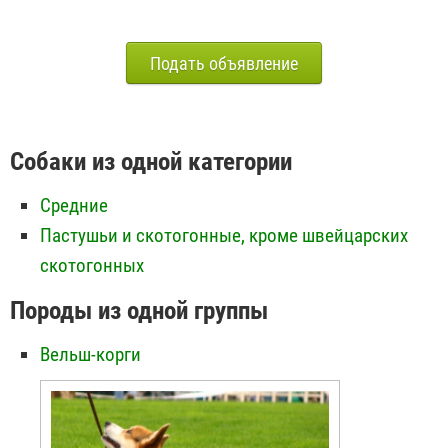
Подать объявление
Собаки из одной категории
Средние
Пастушьи и скотогонные, кроме швейцарских
скотогонных
Породы из одной группы
Вельш-корги