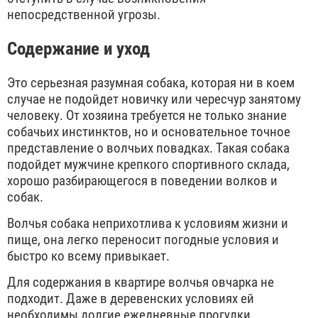
непосредственной угрозы.
Содержание и уход
Это серьезная разумная собака, которая ни в коем
случае не подойдет новичку или чересчур занятому
человеку. От хозяина требуется не только знание
собачьих инстинктов, но и основательное точное
представление о волчьих повадках. Такая собака
подойдет мужчине крепкого спортивного склада,
хорошо разбирающегося в поведении волков и
собак.
Волчья собака неприхотлива к условиям жизни и
пище, она легко переносит погодные условия и
быстро ко всему привыкает.
Для содержания в квартире волчья овчарка не
подходит. Даже в деревенских условиях ей
необходимы долгие ежедневные прогулки.