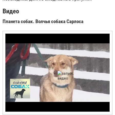
Видео
Планета собак. Волчья собака Сарлоса