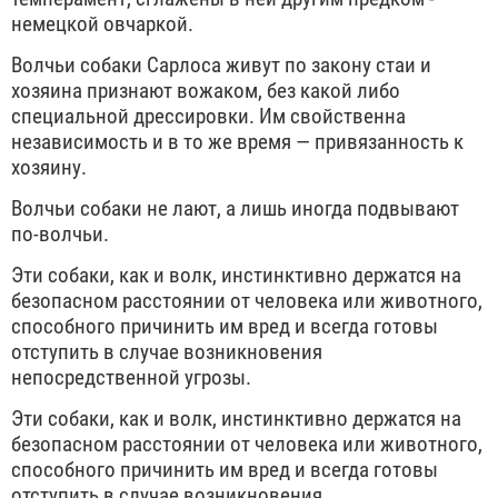
немецкой овчаркой.
Волчьи собаки Сарлоса живут по закону стаи и
хозяина признают вожаком, без какой либо
специальной дрессировки. Им свойственна
независимость и в то же время — привязанность к
хозяину.
Волчьи собаки не лают, а лишь иногда подвывают
по-волчьи.
Эти собаки, как и волк, инстинктивно держатся на
безопасном расстоянии от человека или животного,
способного причинить им вред и всегда готовы
отступить в случае возникновения
непосредственной угрозы.
Эти собаки, как и волк, инстинктивно держатся на
безопасном расстоянии от человека или животного,
способного причинить им вред и всегда готовы
отступить в случае возникновения