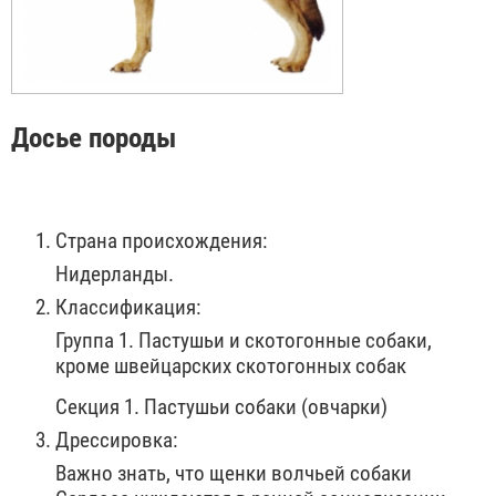
Досье породы
Страна происхождения:
Нидерланды.
Классификация:
Группа 1. Пастушьи и скотогонные собаки,
кроме швейцарских скотогонных собак
Секция 1. Пастушьи собаки (овчарки)
Дрессировка:
Важно знать, что щенки волчьей собаки