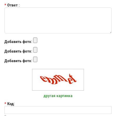
*
Ответ
:
Добавить фото
:
Добавить фото
:
Добавить фото
:
другая картинка
*
Код
: