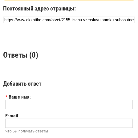
Постоянный адрес страницы:
Ответы (0)
Добавить ответ
*
Ваше имя
:
E-mail
:
Что бы получать ответы