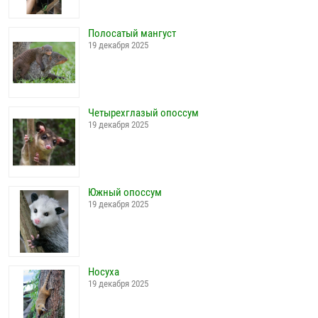
Полосатый мангуст
19 декабря 2025
Четырехглазый опоссум
19 декабря 2025
Южный опоссум
19 декабря 2025
Носуха
19 декабря 2025