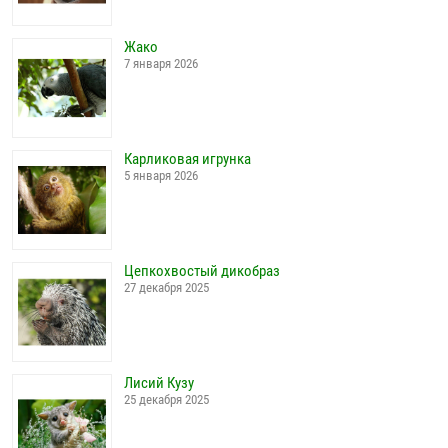
Жако
7 января 2026
Карликовая игрунка
5 января 2026
Цепкохвостый дикобраз
27 декабря 2025
Лисий Кузу
25 декабря 2025