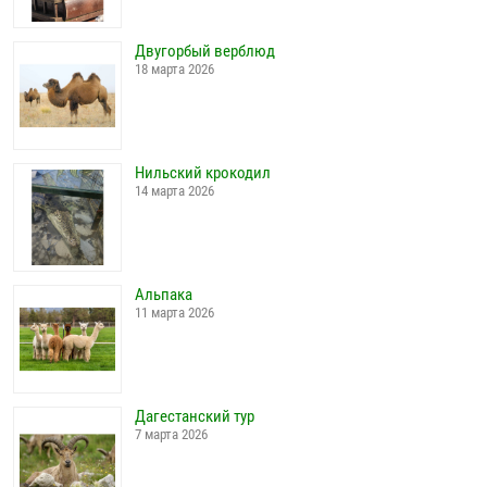
Двугорбый верблюд
18 марта 2026
Нильский крокодил
14 марта 2026
Альпака
11 марта 2026
Дагестанский тур
7 марта 2026