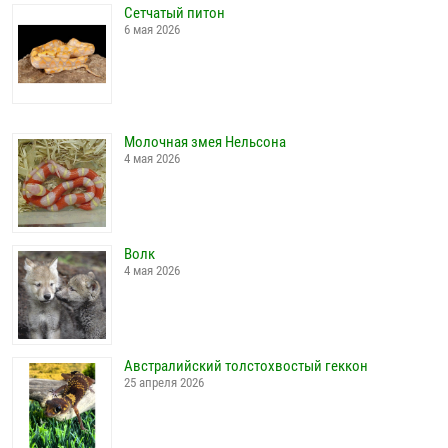
Сетчатый питон
6 мая 2026
Молочная змея Нельсона
4 мая 2026
Волк
4 мая 2026
Австралийский толстохвостый геккон
25 апреля 2026