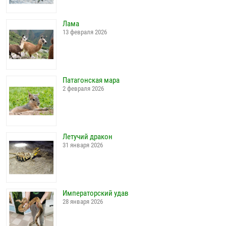
Лама
13 февраля 2026
Патагонская мара
2 февраля 2026
Летучий дракон
31 января 2026
Императорский удав
28 января 2026