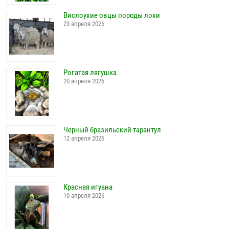
Вислоухие овцы породы лохи
23 апреля 2026
Рогатая лягушка
20 апреля 2026
Черный бразильский тарантул
12 апреля 2026
Красная игуана
10 апреля 2026