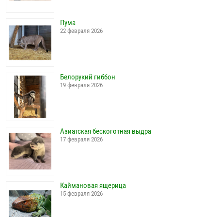
Пума
22 февраля 2026
Белорукий гиббон
19 февраля 2026
Азиатская бескоготная выдра
17 февраля 2026
Каймановая ящерица
15 февраля 2026