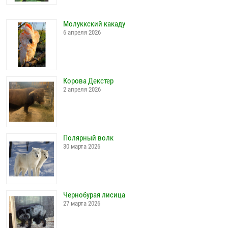
Молуккский какаду
6 апреля 2026
Корова Декстер
2 апреля 2026
Полярный волк
30 марта 2026
Чернобурая лисица
27 марта 2026