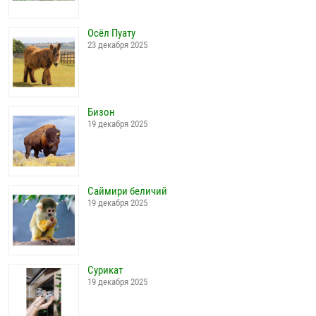
Осёл Пуату
23 декабря 2025
Бизон
19 декабря 2025
Саймири беличий
19 декабря 2025
Сурикат
19 декабря 2025