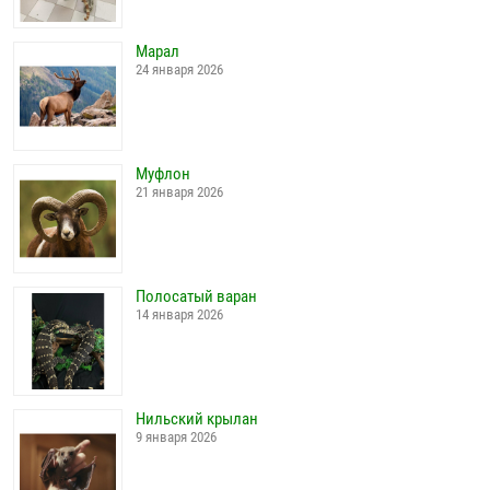
Марал
24 января 2026
Муфлон
21 января 2026
Полосатый варан
14 января 2026
Нильский крылан
9 января 2026