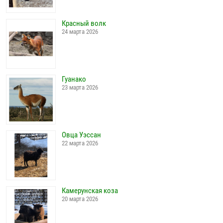
Красный волк
24 марта 2026
Гуанако
23 марта 2026
Овца Уэссан
22 марта 2026
Камерунская коза
20 марта 2026