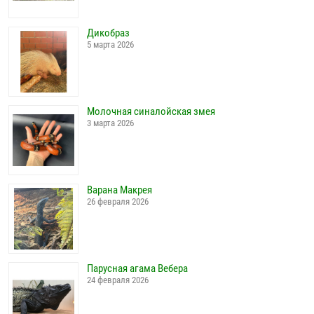
Дикобраз
5 марта 2026
Молочная синалойская змея
3 марта 2026
Варана Макрея
26 февраля 2026
Парусная агама Вебера
24 февраля 2026