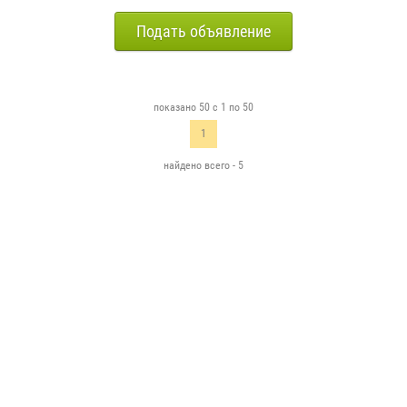
Подать объявление
показано 50 с 1 по 50
1
найдено всего - 5