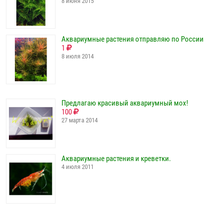
8 июня 2015
Аквариумные растения отправляю по России
1
8 июля 2014
Предлагаю красивый аквариумный мох!
100
27 марта 2014
Аквариумные растения и креветки.
4 июля 2011