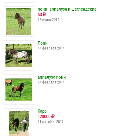
пони: аппалуза и шетлендские
50
18 июня 2014
Пони
14 февраля 2014
аппалуза пони
14 февраля 2014
Каро
120000
11 октября 2011