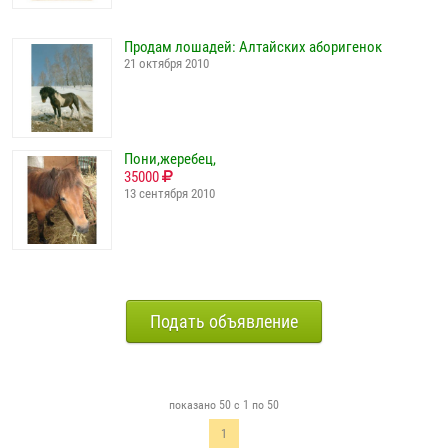
Продам лошадей: Алтайских аборигенок
21 октября 2010
Пони,жеребец,
35000
13 сентября 2010
Подать объявление
показано 50 с 1 по 50
1