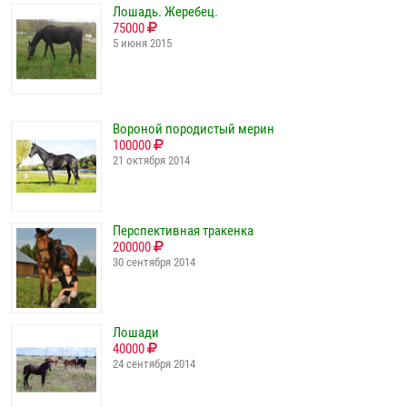
Лошадь. Жеребец.
75000
5 июня 2015
Вороной породистый мерин
100000
21 октября 2014
Перспективная тракенка
200000
30 сентября 2014
Лошади
40000
24 сентября 2014