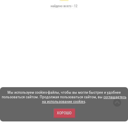
найдено всего - 12
Мы используем cookies-файлы, чтобы вы могли быстрее и удобнее
пользоваться сайтом. Продолжая пользоваться сайтом, вы
соглашаетесь
на использование cookies
.
ХОРОШО