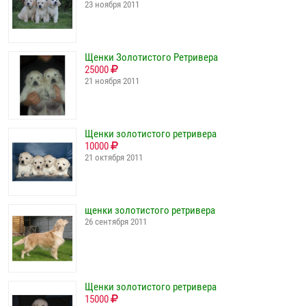
23 ноября 2011
Щенки Золотистого Ретривера
25000
21 ноября 2011
Щенки золотистого ретривера
10000
21 октября 2011
щенки золотистого ретривера
26 сентября 2011
Щенки золотистого ретривера
15000