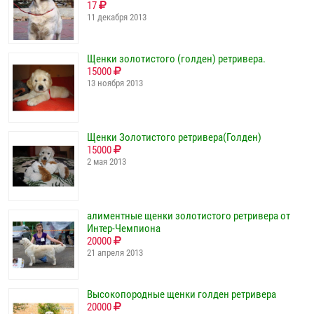
17
11 декабря 2013
Щенки золотистого (голден) ретривера.
15000
13 ноября 2013
Щенки Золотистого ретривера(Голден)
15000
2 мая 2013
алиментные щенки золотистого ретривера от
Интер-Чемпиона
20000
21 апреля 2013
Высокопородные щенки голден ретривера
20000