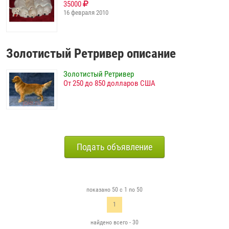
35000
16 февраля 2010
Золотистый Ретривер описание
Золотистый Ретривер
От 250 до 850 долларов США
Подать объявление
показано 50 с 1 по 50
1
найдено всего - 30