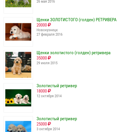
26 мая 2016
Щенки ЗОЛОТИСТОГО (голден) РЕТРИВЕРА
20000
Новокузнецк
27 февраля 2016
Щенки золотистого (голден) ретривера
35000
29 июля 2015
Золотистый ретривер
18000
12 октября 2014
Золотистый ретривер
25000
3 октября 2014