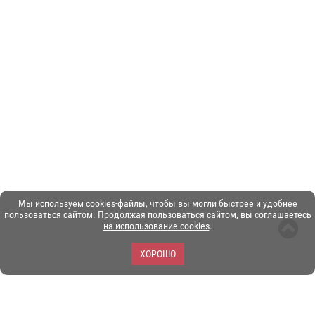
Мы используем cookies-файлы, чтобы вы могли быстрее и удобнее
пользоваться сайтом. Продолжая пользоваться сайтом, вы
соглашаетесь
на использование cookies
.
ХОРОШО