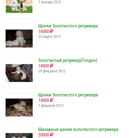
1 января 2013
Щенки Золотистого ретривера
16000
22 марта 2012
Золотистый ретривер(Голден)
14000
29 февраля 2012
Щенки Золотистого ретривера
14000
1 февраля 2012
Шикарные щенки золотистого ретривера
20000