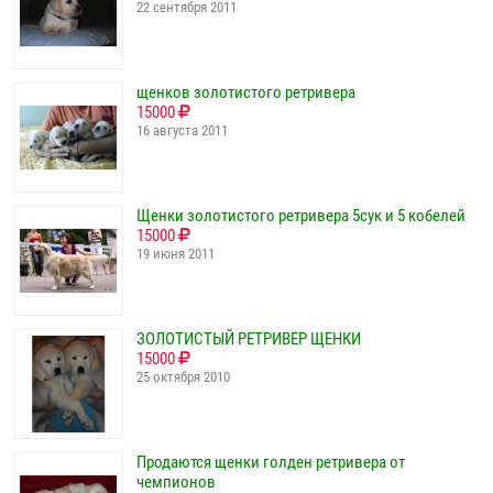
22 сентября 2011
щенков золотистого ретривера
15000
16 августа 2011
Щенки золотистого ретривера 5сук и 5 кобелей
15000
19 июня 2011
ЗОЛОТИСТЫЙ РЕТРИВЕР ЩЕНКИ
15000
25 октября 2010
Продаются щенки голден ретривера от
чемпионов