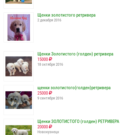
Щенки золотистого ретривера
2 декабря 2016
Щенки Золотистого (голден) ретривера
15000
18 октября 2016
щенки золотистого(голден)ретривера
25000
9 сентября 2016
Щенки ЗОЛОТИСТОГО (голден) РЕТРИВЕРА
20000
Новокузнецк