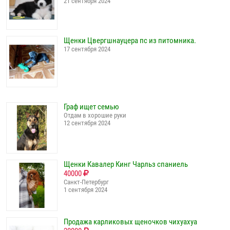
21 сентября 2024
Щенки Цвергшнауцера пс из питомника.
17 сентября 2024
Граф ищет семью
Отдам в хорошие руки
12 сентября 2024
Щенки Кавалер Кинг Чарльз спаниель
40000
Санкт-Петербург
1 сентября 2024
Продажа карликовых щеночков чихуахуа