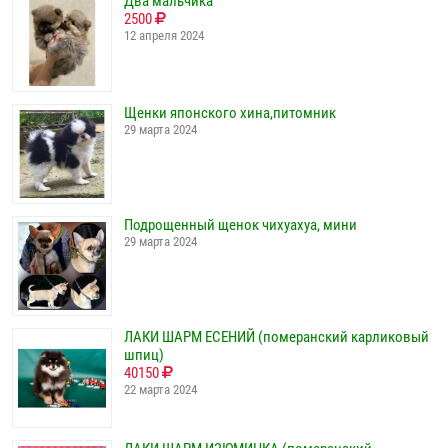
Два мальчика
2500
12 апреля 2024
Щенки японского хина,питомник
29 марта 2024
Подрощенный щенок чихуахуа, мини
29 марта 2024
ЛАКИ ШАРМ ЕСЕНИЙ (померанский карликовый
шпиц)
40150
22 марта 2024