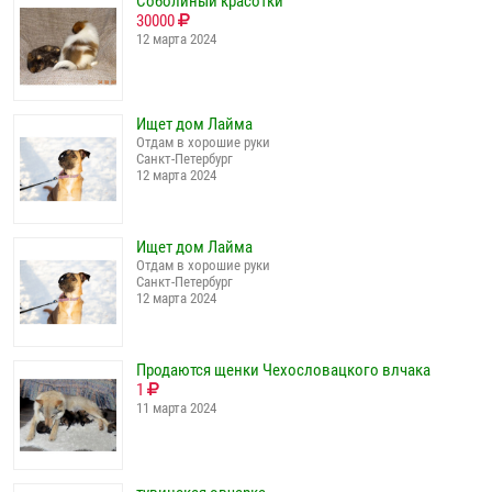
Соболиный красотки
30000
12 марта 2024
Ищет дом Лайма
Отдам в хорошие руки
Санкт-Петербург
12 марта 2024
Ищет дом Лайма
Отдам в хорошие руки
Санкт-Петербург
12 марта 2024
Продаются щенки Чехословацкого влчака
1
11 марта 2024