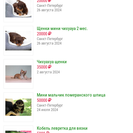
20000
Санкт-Петербург
26 августа 2024
Щенки мини чихуауа 2 мес.
20000
Санкт-Петербург
26 августа 2024
Чихуахуа щенки
35000
2 августа 2024
Мини мальчик померанского шпица
50000
Санкт-Петербург
24 июля 2024
Кобель левретка для вязки