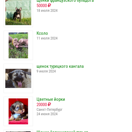
Щенки французского бульдога
50000
18 июля 2024
Ксоло
11 июля 2024
щенок турецкого кангала
9 июля 2024
Цветные йорки
20000
Санкт-Петербург
24 июня 2024