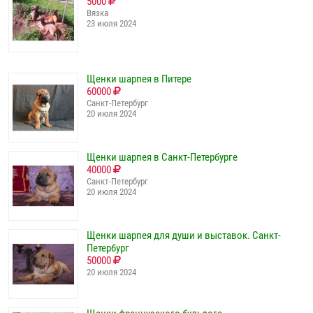
5000
Вязка
23 июля 2024
Щенки шарпея в Питере
60000
Санкт-Петербург
20 июля 2024
Щенки шарпея в Санкт-Петербурге
40000
Санкт-Петербург
20 июля 2024
Щенки шарпея для души и выставок. Санкт-
Петербург
50000
20 июля 2024