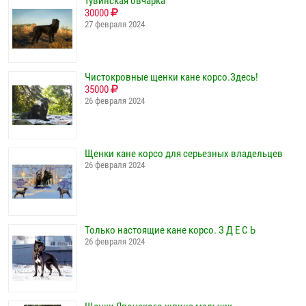
тувинская овчарка
30000
27 февраля 2024
Чистокровные щенки кане корсо.Здесь!
35000
26 февраля 2024
Щенки кане корсо для серьезных владельцев
26 февраля 2024
Только настоящие кане корсо. З Д Е С Ь
26 февраля 2024