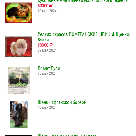
Кукольные мини щенки Йоркширского терьера
50000
29 мая 2024
Редких окрасов ПОМЕРАНСКИЕ ШПИЦЫ. Щенки.
Вязки
80000
29 мая 2024
Помет Пули
25 мая 2024
Щенки афганской борзой
10 мая 2024