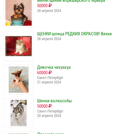
МИНИ щенки йоркширского терьера
50000
28 апреля 2024
ЩЕНКИ шпица РЕДКИХ ОКРАСОВ! Вязки
28 апреля 2024
Девочка чихуахуа
60000
Санкт-Петербург
21 апреля 2024
Шенки волкособы
50000
Санкт-Петербург
20 апреля 2024