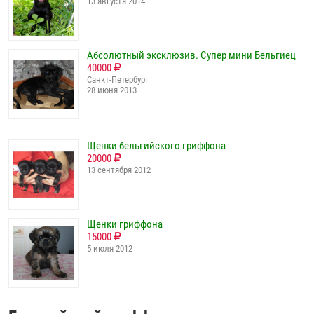
13 августа 2014
Абсолютный эксклюзив. Супер мини Бельгиец
40000
Санкт-Петербург
28 июня 2013
Щенки бельгийского гриффона
20000
13 сентября 2012
Щенки гриффона
15000
5 июля 2012