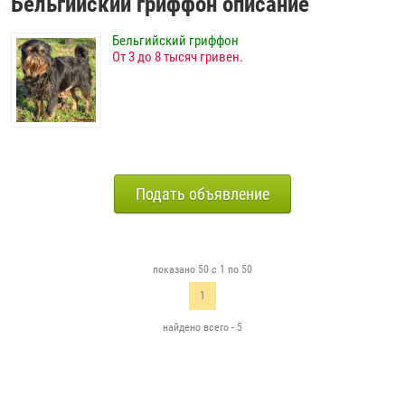
Бельгийский гриффон описание
Бельгийский гриффон
От 3 до 8 тысяч гривен.
Подать объявление
показано 50 с 1 по 50
1
найдено всего - 5