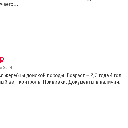
учаетс…
я 2014
я жеребцы донской породы. Возраст – 2, 3 года 4 гол.
ый вет. контроль. Прививки. Документы в наличии.