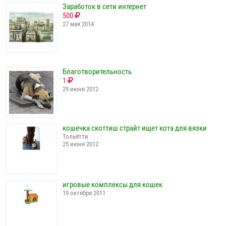
Заработок в сети интернет
500
27 мая 2014
Благотворительность
1
29 июня 2012
кошечка скоттиш страйт ищет кота для вязки
Тольятти
25 июня 2012
игровые комплексы для кошек
19 октября 2011