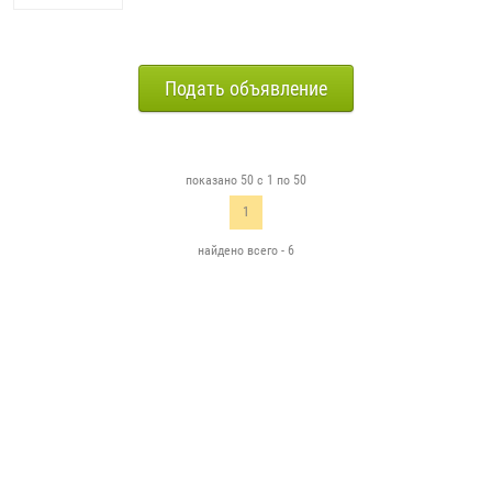
Подать объявление
показано 50 с 1 по 50
1
найдено всего - 6