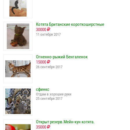
Котята Британские короткошерстные
30000
11 октября 2017
Огненно-рыжий Бенгаленок
15000
26 сентября 2017
сфинкс
Отдам в хорошие руки
25 сентября 2017
Открыт резерв.Мейн-кун котята.
35000