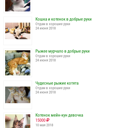
Кошка и котенок в добрые руки
Отдам в хорошие руки
24 июня 2018
Рыжее мурчало в добрые руки
Отдам в хорошие руки
24 июня 2018
Чудесные рыжие котята
Отдам в хорошие руки
24 июня 2018
Котенок мейн-кун девочка
15000
10 мая 2018