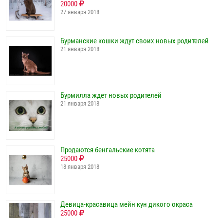
20000
27 января 2018
Бурманские кошки ждут своих новых родителей
21 января 2018
Бурмилла ждет новых родителей
21 января 2018
Продаются бенгальские котята
25000
18 января 2018
Девица-красавица мейн кун дикого окраса
25000