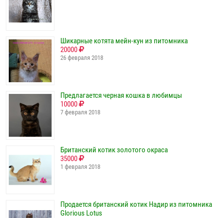
Шикарные котята мейн-кун из питомника
20000
26 февраля 2018
Предлагается черная кошка в любимцы
10000
7 февраля 2018
Британский котик золотого окраса
35000
1 февраля 2018
Продается британский котик Надир из питомника
Glorious Lotus