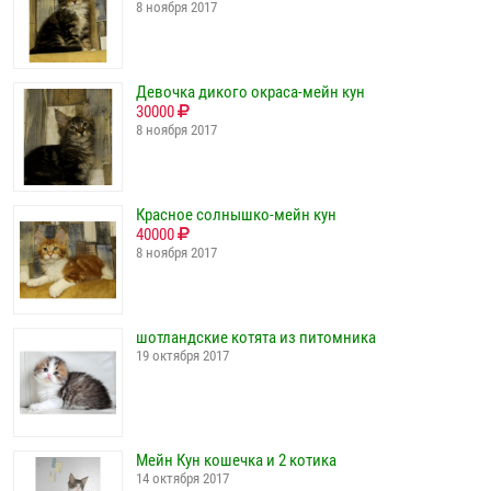
8 ноября 2017
Девочка дикого окраса-мейн кун
30000
8 ноября 2017
Красное солнышко-мейн кун
40000
8 ноября 2017
шотландские котята из питомника
19 октября 2017
Мейн Кун кошечка и 2 котика
14 октября 2017