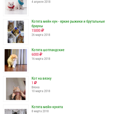
4 апреля 2018
Котята мейн кун - яркие рыжики и брутальные
брауны
15000
26 марта 2018
Котята шотландские
6000
16 марта 2018
Кот на вязку
1
Вязка
10 марта 2018
Котята мейн-кунята
8 марта 2018