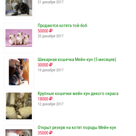
21 декабря 2017
Продаются котята той-боб
50000
20 декабря 2017
Шикарная кошечка Мейн-кун (5 месяцев)
30000
19 декабря 2017
Крупные кошечки мейн кун дикого окраса
18000
12 декабря 2017
Открыт резерв на котят породы Мейн-кун
35000