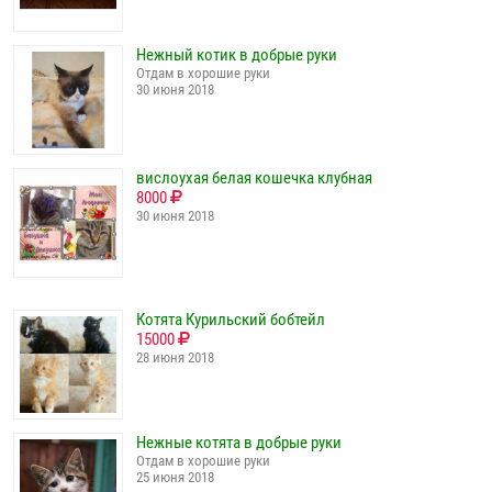
Нежный котик в добрые руки
Отдам в хорошие руки
30 июня 2018
вислоухая белая кошечка клубная
8000
30 июня 2018
Котята Курильский бобтейл
15000
28 июня 2018
Нежные котята в добрые руки
Отдам в хорошие руки
25 июня 2018