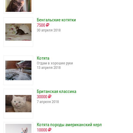
Бенгальские котятки
7500
30 апреля 2018
Котята
Отдам в хорошие руки
13 апреля 2018
Британская классика
30000
7 апреля 2018
Котята породы американский керл
10000