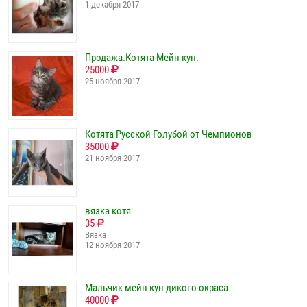
1 декабря 2017
Продажа.Котята Мейн кун.
25000
25 ноября 2017
Котята Русской Голубой от Чемпионов
35000
21 ноября 2017
вязка котя
35
Вязка
12 ноября 2017
Мальчик мейн кун дикого окраса
40000