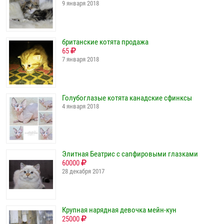
9 января 2018
британские котята продажа
65
7 января 2018
Голубоглазые котята канадские сфинксы
4 января 2018
Элитная Беатрис с сапфировыми глазками
60000
28 декабря 2017
Крупная нарядная девочка мейн-кун
25000