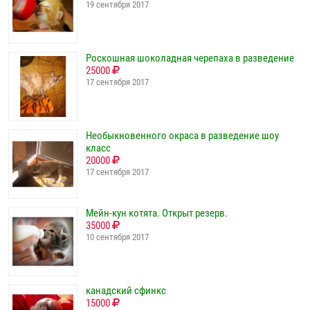
19 сентября 2017
Роскошная шоколадная черепаха в разведение
25000
17 сентября 2017
Необыкновенного окраса в разведение шоу
класс
20000
17 сентября 2017
Мейн-кун котята. Открыт резерв.
35000
10 сентября 2017
канадский сфинкс
15000