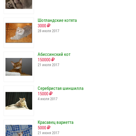
Шотландские котята
3000
28 июля 2017
Абиссинский кот
150000
21 июля 2017
Серебристая шиншилла
15000
4 июля 2017
Красавец вариетта
5000
21 июня 2017