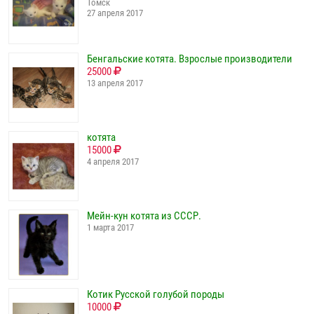
Томск
27 апреля 2017
Бенгальские котята. Взрослые производители
25000
13 апреля 2017
котята
15000
4 апреля 2017
Мейн-кун котята из СССР.
1 марта 2017
Котик Русской голубой породы
10000