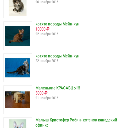
26 ноября 2016
котята породы Мейн-кун
10000
22 ноября 2016
котята породы Мейн-кун
22 ноября 2016
Маленькие КРАСАВЦЫ!!!
5000
21 ноября 2016
Малыш Кристофер Робин- котенок канадский
сфинкс