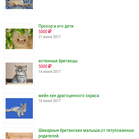
Прохор и его дети
5000
21 июня 2017
истинные британцы
5000
14 июня 2017
мейн кун драгоценного окраса
10 июня 2017
Шикарные британские малыши,от титулованных
родителей.