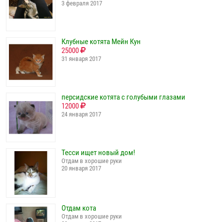
3 февраля 2017
Клубные котята Мейн Кун
25000
31 января 2017
персидские котята с голубыми глазами
12000
24 января 2017
Тесси ищет новый дом!
Отдам в хорошие руки
20 января 2017
Отдам кота
Отдам в хорошие руки