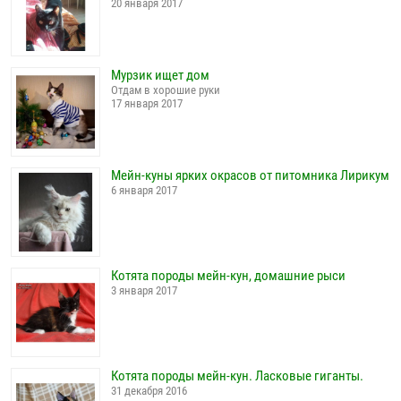
20 января 2017
Мурзик ищет дом
Отдам в хорошие руки
17 января 2017
Мейн-куны ярких окрасов от питомника Лирикум
6 января 2017
Котята породы мейн-кун, домашние рыси
3 января 2017
Котята породы мейн-кун. Ласковые гиганты.
31 декабря 2016