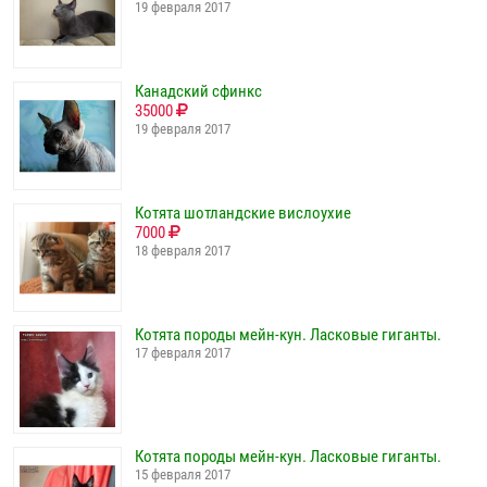
19 февраля 2017
Канадский сфинкс
35000
19 февраля 2017
Котята шотландские вислоухие
7000
18 февраля 2017
Котята породы мейн-кун. Ласковые гиганты.
17 февраля 2017
Котята породы мейн-кун. Ласковые гиганты.
15 февраля 2017