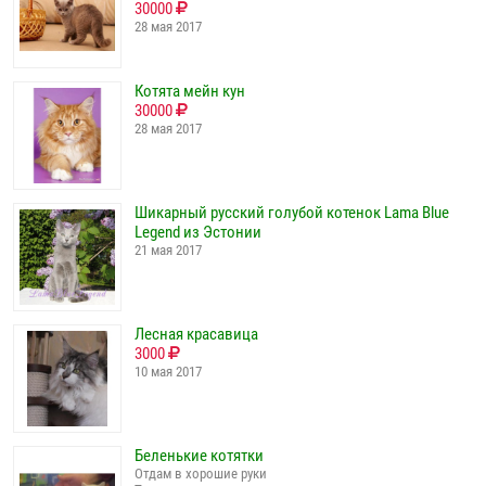
30000
28 мая 2017
Котята мейн кун
30000
28 мая 2017
Шикарный русский голубой котенок Lama Blue
Legend из Эстонии
21 мая 2017
Лесная красавица
3000
10 мая 2017
Беленькие котятки
Отдам в хорошие руки