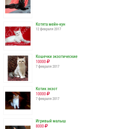
Котята мейн-кун
12 февраля 2017
Кошечки экзотические
10000
7 февраля 2017
Котик экзот
10000
7 февраля 2017
Игривый малыш
8000