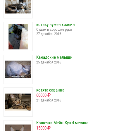
котику нужен хозяин
Отдам в хорошие руки
27 декабря 2016
Канадские малыши
25 декабря 2016
котята саванна
60000
21 декабря 2016
Кошечки Мейн-Кун 4 месяца
15000