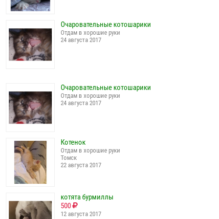
Очаровательные котошарики
Отдам в хорошие руки
24 августа 2017
Очаровательные котошарики
Отдам в хорошие руки
24 августа 2017
Котенок
Отдам в хорошие руки
Томск
22 августа 2017
котята бурмиллы
500
12 августа 2017