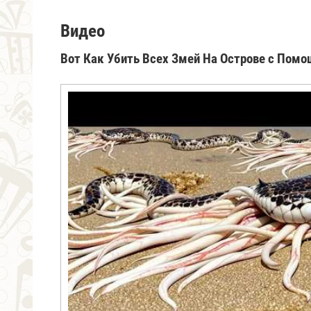
Видео
Вот Как Убить Всех Змей На Острове с Пом