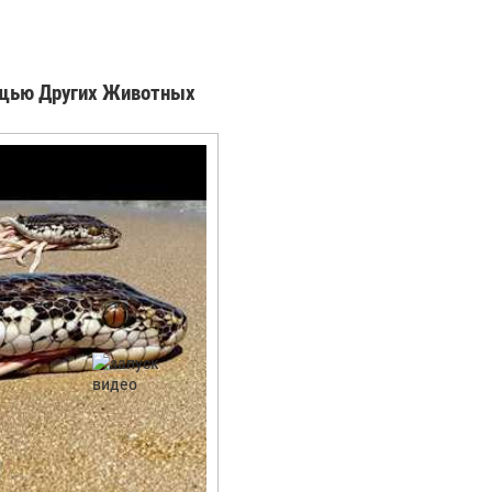
ощью Других Животных