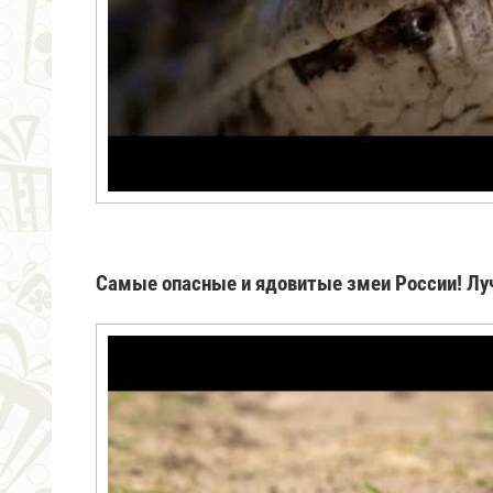
Самые опасные и ядовитые змеи России! Луч