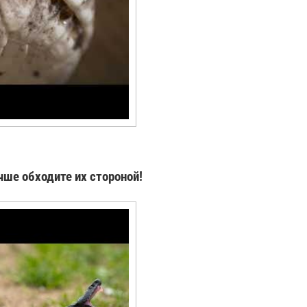
ше обходите их стороной!