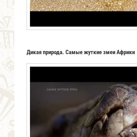
Дикая природа. Самые жуткие змеи Африки