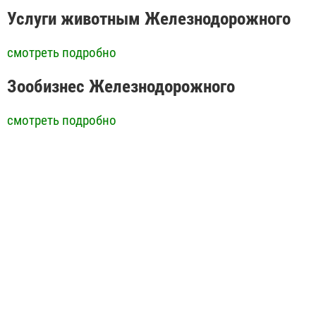
Услуги животным Железнодорожного
смотреть подробно
Зообизнес Железнодорожного
смотреть подробно