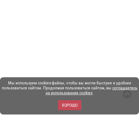
Мы используем cookies-файлы, чтобы вы могли быстрее и удобнее
пользоваться сайтом. Продолжая пользоваться сайтом, вы
соглашаетесь
на использование cookies
.
ХОРОШО