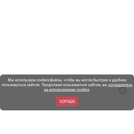
Мы используем cookies-файлы, чтобы вы могли быстрее и удобнее
пользоваться сайтом. Продолжая пользоваться сайтом, вы
соглашаетесь
на использование cookies
.
ХОРОШО