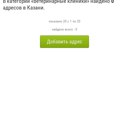
В категории «Ветеринарные клиники» найдено
0
адресов в Казани.
показано 20 с 1 по 20
найдено всего - 0
Добавить адрес