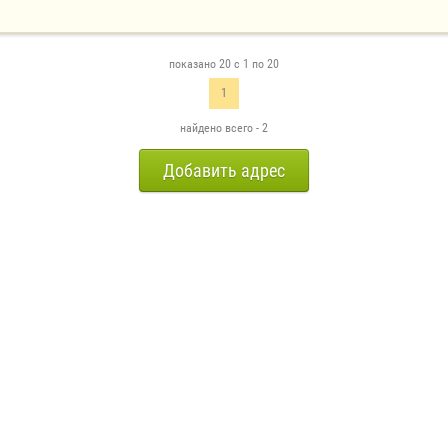
показано 20 с 1 по 20
1
найдено всего - 2
Добавить адрес