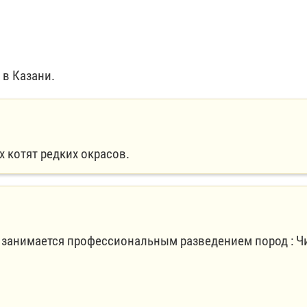
 в Казани.
х котят редких окрасов.
 занимается профессиональным разведением пород : Ч