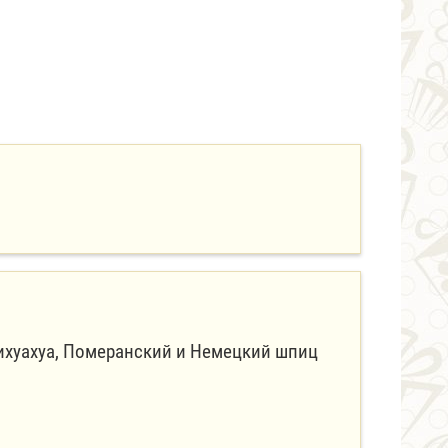
ихуахуа, Померанский и Немецкий шпиц