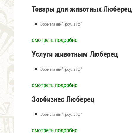
Товары для животных Люберец
Зоомагазин "ГроуЛайф"
смотреть подробно
Услуги животным Люберец
Зоомагазин "ГроуЛайф"
смотреть подробно
Зообизнес Люберец
Зоомагазин "ГроуЛайф"
смотреть подробно