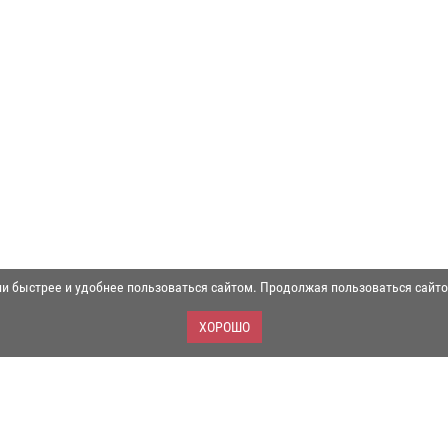
ли быстрее и удобнее пользоваться сайтом. Продолжая пользоваться сайт
ХОРОШО