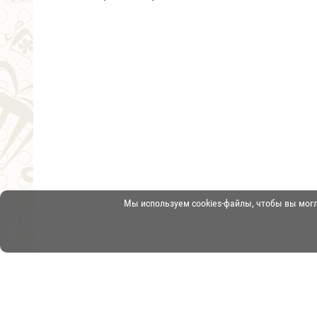
Мы используем cookies-файлы, чтобы вы мог