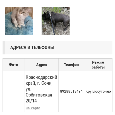
АДРЕСА И ТЕЛЕФОНЫ
Режим
Фото
Адрес
Телефон
работы
Краснодарский
край, г. Сочи,
ул.
89288513494
Круглосуточно
Орбитовская
20/14
на карте