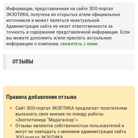
Информация, представленная на сайте ЗОО-портал
ЭКЗОТИКА, получена из открытых и/или официальных
источников и может являться неактуальной.
Администрация сайта не несет ответственности за
точность и содержание представленной информации. Если
вы можете дополнить и/или прислать актуальную
информацию о компании,
свяжитесь с нами
.
ОТЗЫВЫ
Правила добавления отзыва
Сайт ЗОО-портал ЭКЗОТИКА предлагает посетителям
высказать свое мнение по поводу работы
«Зоогостиница "Мадагаскар"».
Отзывы являются собственностью пользователей и
могут не совпадать с мнением администрации сайта
ЗОО-портал ЭКЗОТИКА.