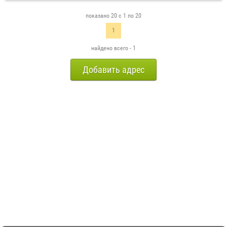
показано 20 с 1 по 20
1
найдено всего - 1
Добавить адрес