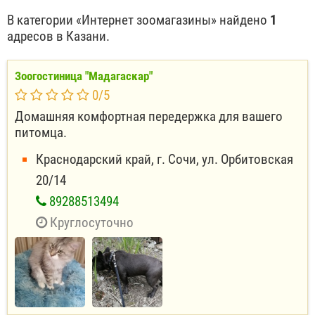
В категории «Интернет зоомагазины» найдено
1
адресов в Казани.
Зоогостиница "Мадагаскар"
0
/
5
Домашняя комфортная передержка для вашего
питомца.
Краснодарский край, г. Сочи, ул. Орбитовская
20/14
89288513494
Круглосуточно